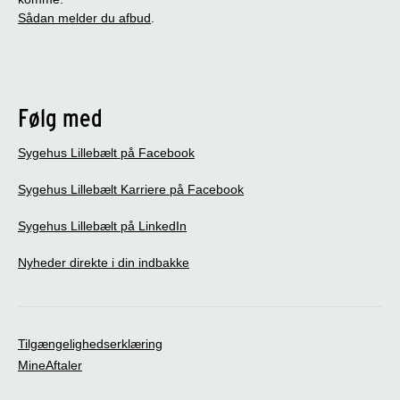
Sådan melder du afbud
.
Følg med
Sygehus Lillebælt på Facebook
Sygehus Lillebælt Karriere på Facebook
Sygehus Lillebælt på LinkedIn
Nyheder direkte i din indbakke
Tilgængelighedserklæring
MineAftaler