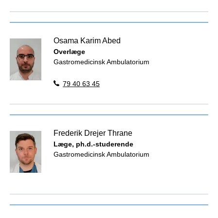
Osama Karim Abed
Overlæge
Gastromedicinsk Ambulatorium
79 40 63 45
Frederik Drejer Thrane
Læge, ph.d.-studerende
Gastromedicinsk Ambulatorium