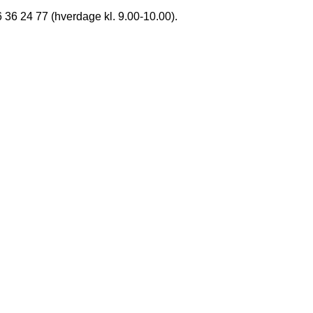
36 24 77 (hverdage kl. 9.00-10.00).