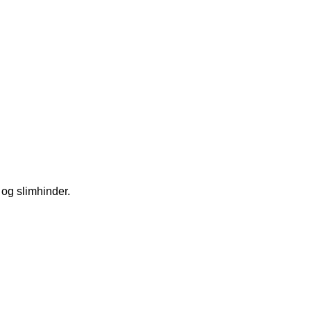
og slimhinder.