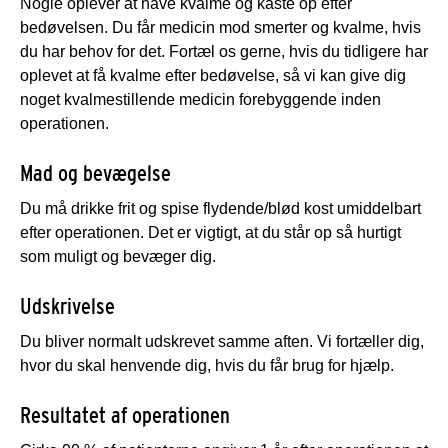
Nogle oplever at have kvalme og kaste op efter
bedøvelsen. Du får medicin mod smerter og kvalme, hvis
du har behov for det. Fortæl os gerne, hvis du tidligere har
oplevet at få kvalme efter bedøvelse, så vi kan give dig
noget kvalmestillende medicin forebyggende inden
operationen.
Mad og bevægelse
Du må drikke frit og spise flydende/blød kost umiddelbart
efter operationen. Det er vigtigt, at du står op så hurtigt
som muligt og bevæger dig.
Udskrivelse
Du bliver normalt udskrevet samme aften. Vi fortæller dig,
hvor du skal henvende dig, hvis du får brug for hjælp.
Resultatet af operationen