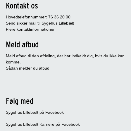
Kontakt os
Hovedtelefonnummer: 76 36 20 00
Send sikker mail til Sygehus Lillebælt
Flere kontaktinformationer
Meld afbud
Meld afbud til den afdeling, der har indkaldt dig, hvis du ikke kan
komme.
Sådan melder du afbud
.
Følg med
Sygehus Lillebælt på Facebook
Sygehus Lillebælt Karriere på Facebook