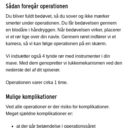
Sådan foregår operationen
Du bliver fuldt bedøvet, så du sover og ikke mærker
smerter under operationen. Du får bedøvelsen gennem
en blodåre i håndryggen. Når bedøvelsen virker, placerer
vi et rør lige over din navle. Gennem røret indfører vi et
kamera, så vi kan følge operationen på en skærm.
Vi indsætter også 4 tynde rør med instrumenter i din
mave. Med dem genopretter vi lukkemekanismen ved den
nederste del af dit spiserør.
Operationen varer cirka 1 time.
Mulige komplikationer
Ved alle operationer er der risiko for komplikationer.
Meget sjældne komplikationer er:
at der går betændelse i operationssåret