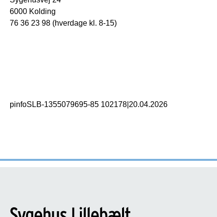
6000 Kolding
76 36 23 98 (hverdage kl. 8-15)
pinfoSLB-1355079695-85 102178
|
20.04.2026