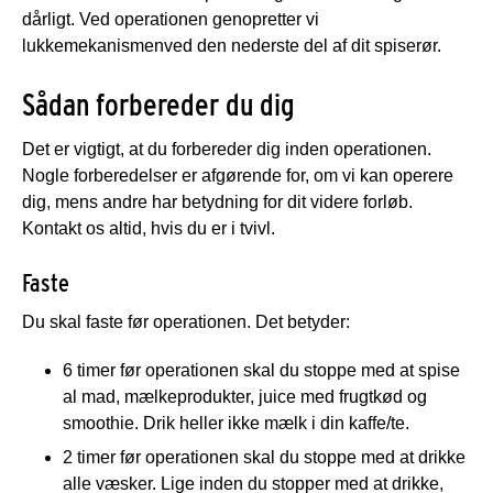
dårligt. Ved operationen genopretter vi
lukkemekanismen
ved den nederste del af dit spiserør.
Sådan forbereder du dig
Det er vigtigt, at du forbereder dig inden operationen.
Nogle forberedelser er afgørende for, om vi kan operere
dig, mens andre har betydning for dit videre forløb.
Kontakt os altid, hvis du er i tvivl.
Faste
Du skal faste før operationen. Det betyder:
6 timer før operationen skal du stoppe med at spise
al mad, mælkeprodukter, juice med frugtkød og
smoothie. Drik heller ikke mælk i din kaffe/te.
2 timer før operationen skal du stoppe med at drikke
alle væsker. Lige inden du stopper med at drikke,