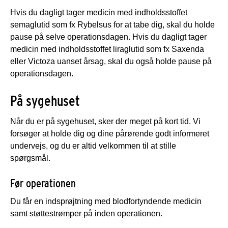
Hvis du dagligt tager medicin med indholdsstoffet
semaglutid som fx Rybelsus for at tabe dig, skal du holde
pause på selve operationsdagen. Hvis du dagligt tager
medicin med indholdsstoffet liraglutid som fx Saxenda
eller Victoza uanset årsag, skal du også holde pause på
operationsdagen.
På sygehuset
Når du er på sygehuset, sker der meget på kort tid. Vi
forsøger at holde dig og dine pårørende godt informeret
undervejs, og du er altid velkommen til at stille
spørgsmål.
Før operationen
Du får en indsprøjtning med blodfortyndende medicin
samt støttestrømper på inden operationen.