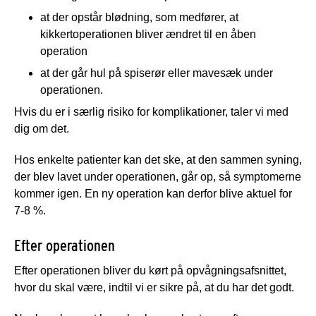
at der opstår blødning, som medfører, at
kikkertoperationen bliver ændret til en åben
operation
at der går hul på spiserør eller mavesæk under
operationen.
Hvis du er i særlig risiko for komplikationer, taler vi med
dig om det.
Hos enkelte patienter kan det ske, at den sammen syning,
der blev lavet under operationen, går op, så symptomerne
kommer igen. En ny operation kan derfor blive aktuel for
7-8 %.
Efter operationen
Efter operationen bliver du kørt på opvågningsafsnittet,
hvor du skal være, indtil vi er sikre på, at du har det godt.