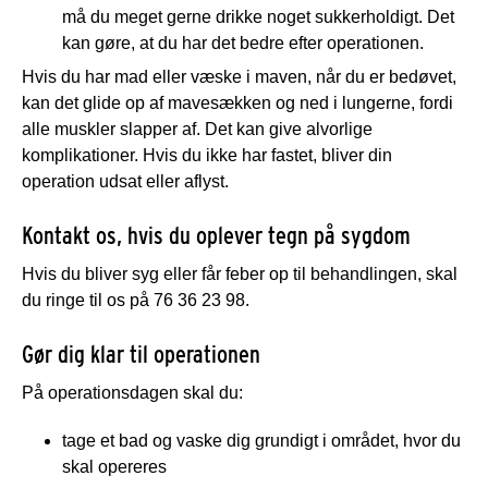
må du meget gerne drikke noget sukkerholdigt. Det
kan gøre, at du har det bedre efter operationen.
Hvis du har mad eller væske i maven, når du er bedøvet,
kan det glide op af mavesækken og ned i lungerne, fordi
alle muskler slapper af. Det kan give alvorlige
komplikationer. Hvis du ikke har fastet, bliver din
operation udsat eller aflyst.
Kontakt os, hvis du oplever tegn på sygdom
Hvis du bliver syg eller får feber op til behandlingen, skal
du ringe til os på 76 36 23 98.
Gør dig klar til operationen
På operationsdagen skal du:
tage et bad og vaske dig grundigt i området, hvor du
skal opereres