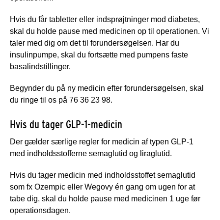
Hvis du får tabletter eller indsprøjtninger mod diabetes,
skal du holde pause med medicinen op til operationen. Vi
taler med dig om det til forundersøgelsen. Har du
insulinpumpe, skal du fortsætte med pumpens faste
basalindstillinger.
Begynder du på ny medicin efter forundersøgelsen, skal
du ringe til os på 76 36 23 98.
Hvis du tager GLP-1-medicin
Der gælder særlige regler for medicin af typen GLP-1
med indholdsstofferne semaglutid og liraglutid.
Hvis du tager medicin med indholdsstoffet semaglutid
som fx Ozempic eller Wegovy én gang om ugen for at
tabe dig, skal du holde pause med medicinen 1 uge før
operationsdagen.