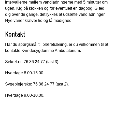
intervallerne mellem vandladningerne med 5 minutter om
ugen. Kig på klokken og før eventuelt en dagbog. Glæd
dig over de gange, det lykkes at udsætte vandladningen.
Nye vaner kræver tid og tålmodighed!
Kontakt
Har du spørgsmål til blæretræning, er du velkommen til at
kontakte Kvindesygdomme Ambulatorium.
Sekretær: 76 36 24 77 (tast 3).
Hverdage 8.00-15.00.
Sygeplejerske: 76 36 24 77 (tast 2).
Hverdage 9.00-10.00.