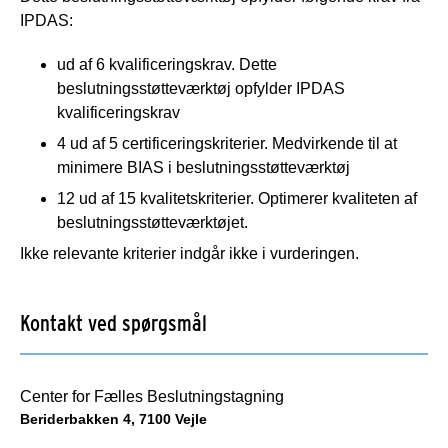
IPDAS:
ud af 6 kvalificeringskrav. Dette
beslutningsstøtteværktøj opfylder IPDAS
kvalificeringskrav
4 ud af 5 certificeringskriterier. Medvirkende til at
minimere BIAS i beslutningsstøtteværktøj
12 ud af 15 kvalitetskriterier. Optimerer kvaliteten af
beslutningsstøtteværktøjet.
Ikke relevante kriterier indgår ikke i vurderingen.
Kontakt ved spørgsmål
Center for Fælles Beslutningstagning
Beriderbakken 4, 7100 Vejle