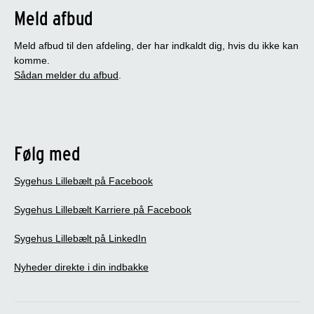
Meld afbud
Meld afbud til den afdeling, der har indkaldt dig, hvis du ikke kan
komme.
Sådan melder du afbud
.
Følg med
Sygehus Lillebælt på Facebook
Sygehus Lillebælt Karriere på Facebook
Sygehus Lillebælt på LinkedIn
Nyheder direkte i din indbakke