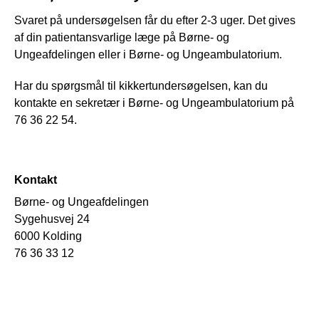
Svaret på undersøgelsen får du efter 2-3 uger. Det gives
af din patientansvarlige læge på Børne- og
Ungeafdelingen eller i Børne- og Ungeambulatorium.
Har du spørgsmål til kikkertundersøgelsen, kan du
kontakte en sekretær i Børne- og Ungeambulatorium på
76 36 22 54.
Kontakt
Børne- og Ungeafdelingen
Sygehusvej 24
6000 Kolding
76 36 33 12