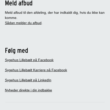
Meld afbud
Meld afbud til den afdeling, der har indkaldt dig, hvis du ikke kan
komme.
Sådan melder du afbud
.
Følg med
Sygehus Lillebælt på Facebook
Sygehus Lillebælt Karriere på Facebook
Sygehus Lillebælt på LinkedIn
Nyheder direkte i din indbakke