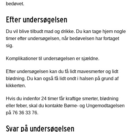
bedøvet.
Efter undersøgelsen
Du vil blive tilbudt mad og drikke. Du kan tage hjem nogle
timer efter undersøgelsen, når bedøvelsen har fortaget
sig.
Komplikationer til undersøgelsen er sjældne.
Efter undersøgelsen kan du få lidt mavesmerter og lidt
blødning. Du kan også få lidt ondt i halsen på grund af
kikkerten.
Hvis du indenfor 24 timer får kraftige smerter, blødning
eller feber, skal du kontakte Børne- og Ungemodtagelsen
på 76 36 33 76.
Svar på undersøgelsen