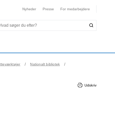
Nyheder
Presse
For medarbejdere
tteværktøjer
Nationalt bibliotek
Udskriv