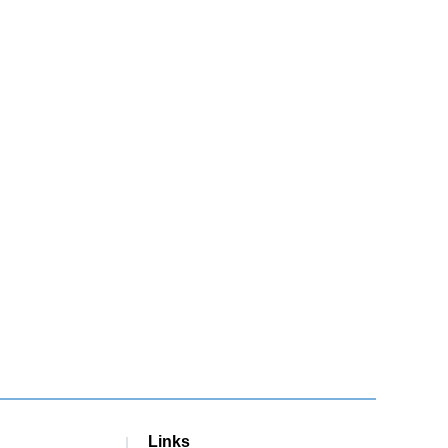
Links