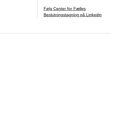
Følg Center for Fælles
Beslutningstagning på Linkedin