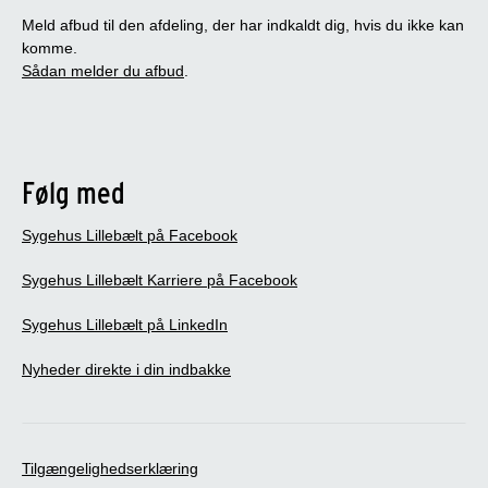
Meld afbud til den afdeling, der har indkaldt dig, hvis du ikke kan
komme.
Sådan melder du afbud
.
Følg med
Sygehus Lillebælt på Facebook
Sygehus Lillebælt Karriere på Facebook
Sygehus Lillebælt på LinkedIn
Nyheder direkte i din indbakke
Tilgængelighedserklæring