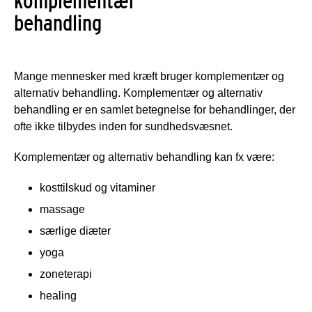
komplementær
behandling
Mange mennesker med kræft bruger komplementær og
alternativ behandling. Komplementær og alternativ
behandling er en samlet betegnelse for behandlinger, der
ofte ikke tilbydes inden for sundhedsvæsnet.
Komplementær og alternativ behandling kan fx være:
kosttilskud og vitaminer
massage
særlige diæter
yoga
zoneterapi
healing