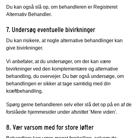
Du kan også slå op, om behandleren er Registreret
Alternativ Behandler.
7. Undersøg eventuelle bivirkninger
Du kan risikere, at nogle alternative behandlinger kan
give bivirkninger.
Vi anbefaler, at du undersøger, om der kan være
bivirkninger ved den komplementære og alternative
behandling, du overvejer. Du bør også undersøge, om
behandlingen er sikker at tage samtidig med din
kræftbehandling.
Spørg gerne behandleren selv eller slå det op på en af de
forslåede hjemmesider under afsnittet ’Mere viden’.
8. Vær varsom med for store løfter