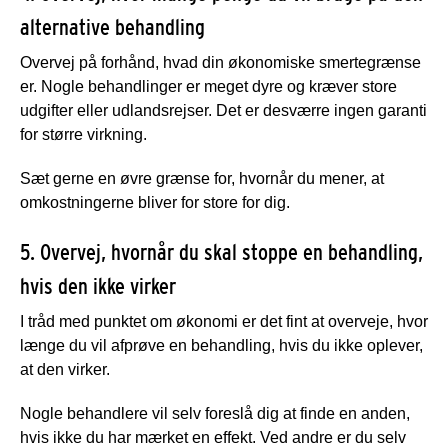
alternative behandling
Overvej på forhånd, hvad din økonomiske smertegrænse
er. Nogle behandlinger er meget dyre og kræver store
udgifter eller udlandsrejser. Det er desværre ingen garanti
for større virkning.
Sæt gerne en øvre grænse for, hvornår du mener, at
omkostningerne bliver for store for dig.
5. Overvej, hvornår du skal stoppe en behandling,
hvis den ikke virker
I tråd med punktet om økonomi er det fint at overveje, hvor
længe du vil afprøve en behandling, hvis du ikke oplever,
at den virker.
Nogle behandlere vil selv foreslå dig at finde en anden,
hvis ikke du har mærket en effekt. Ved andre er du selv