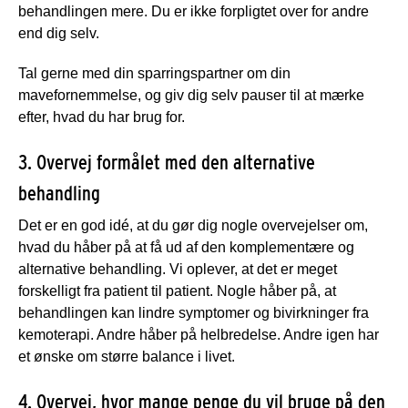
behandlingen mere. Du er ikke forpligtet over for andre
end dig selv.
Tal gerne med din sparringspartner om din
mavefornemmelse, og giv dig selv pauser til at mærke
efter, hvad du har brug for.
3. Overvej formålet med den alternative
behandling
Det er en god idé, at du gør dig nogle overvejelser om,
hvad du håber på at få ud af den komplementære og
alternative behandling. Vi oplever, at det er meget
forskelligt fra patient til patient. Nogle håber på, at
behandlingen kan lindre symptomer og bivirkninger fra
kemoterapi. Andre håber på helbredelse. Andre igen har
et ønske om større balance i livet.
4. Overvej, hvor mange penge du vil bruge på den