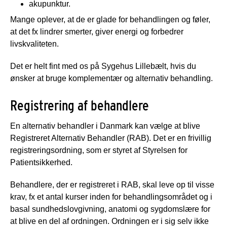
akupunktur.
Mange oplever, at de er glade for behandlingen og føler,
at det fx lindrer smerter, giver energi og forbedrer
livskvaliteten.
Det er helt fint med os på Sygehus Lillebælt, hvis du
ønsker at bruge komplementær og alternativ behandling.
Registrering af behandlere
En alternativ behandler i Danmark kan vælge at blive
Registreret Alternativ Behandler (RAB). Det er en frivillig
registreringsordning, som er styret af Styrelsen for
Patientsikkerhed.
Behandlere, der er registreret i RAB, skal leve op til visse
krav, fx et antal kurser inden for behandlingsområdet og i
basal sundhedslovgivning, anatomi og sygdomslære for
at blive en del af ordningen. Ordningen er i sig selv ikke