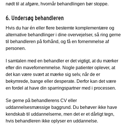
nødt til at afgøre, hvornår behandlingen bør stoppe.
6. Undersøg behandleren
Hvis du har én eller flere bestemte komplementære og
alternative behandlinger i dine overvejelser, så ring gerne
til behandleren på forhånd, og få en fornemmelse af
personen.
I samtalen med en behandler er det vigtigt, at du mærker
efter din mavefornemmelse. Nogle patienter oplever, at
det kan være svært at mærke sig selv, når de er
bekymrede, bange eller desperate. Derfor kan det være
en fordel at have din sparringspartner med i processen.
Se gerne på behandlerens CV eller
uddannelsesmæssige baggrund. Du behøver ikke have
kendskab til uddannelserne, men det er et dårligt tegn,
hvis behandleren ikke oplyser en uddannelse.