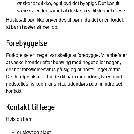
ønsker at drikke, og tilbyd det hyppigt. Det kan tit
være svært for barnet at drikke med tilstoppet næse.
Hostesaft bør ikke anvendes til børn, da det er en fordel,
at børn hoster slimen op.
Forebyggelse
Forkølelse er meget vanskeligt at forebygge. Vi anbefaler
at vaske hænder efter berøring med noget eller nogen,
der har forkølelsesvirus på sig og at hoste i eget ærme.
Det hjælper ikke at holde dit barn indendørs, tværtimod
nedsættes risikoen for smitte udendørs pga. mindre tæt
kontakt.
Kontakt til læge
Hvis dit barn:
er sløvt og slapt