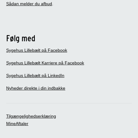
Sådan melder du afbud
.
Følg med
Sygehus Lillebælt på Facebook
Sygehus Lillebælt Karriere på Facebook
Sygehus Lillebælt på LinkedIn
Nyheder direkte i din indbakke
Tilgængelighedserklæring
MineAftaler