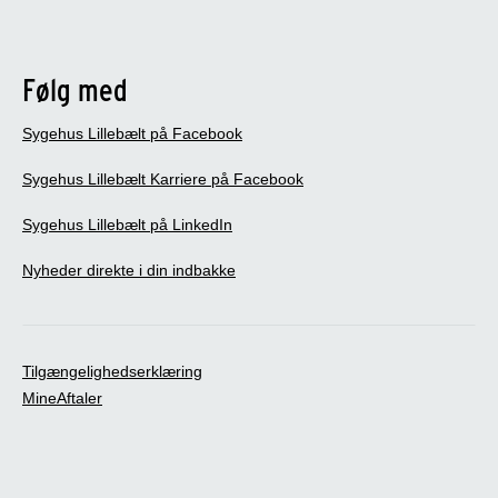
Følg med
Sygehus Lillebælt på Facebook
Sygehus Lillebælt Karriere på Facebook
Sygehus Lillebælt på LinkedIn
Nyheder direkte i din indbakke
Tilgængelighedserklæring
MineAftaler