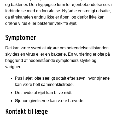
og bakterier. Den hyppigste form for øjenbetændelse ses i
forbindelse med en forkølelse. Nyfødte er særligt udsatte,
da tårekanalen endnu ikke er åben, og derfor ikke kan
dræne virus eller bakterier væk fra øjet.
Symptomer
Det kan være svært at afgøre om betændelsestilstanden
skyldes en virus eller en bakterie. En vurdering er ofte på
baggrund af nedenstående symptomers styrke og
varighed:
Pus i øjet, ofte særligt udtalt efter søvn, hvor øjnene
kan være helt sammenklistrede.
Det hvide af øjet kan blive rødt.
Øjenomgivelserne kan være hævede.
Kontakt til læge