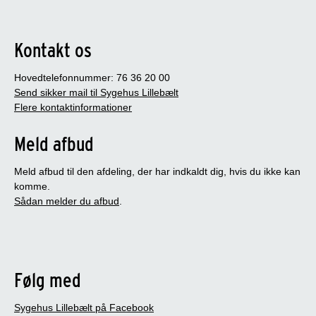
Kontakt os
Hovedtelefonnummer: 76 36 20 00
Send sikker mail til Sygehus Lillebælt
Flere kontaktinformationer
Meld afbud
Meld afbud til den afdeling, der har indkaldt dig, hvis du ikke kan
komme.
Sådan melder du afbud
.
Følg med
Sygehus Lillebælt på Facebook