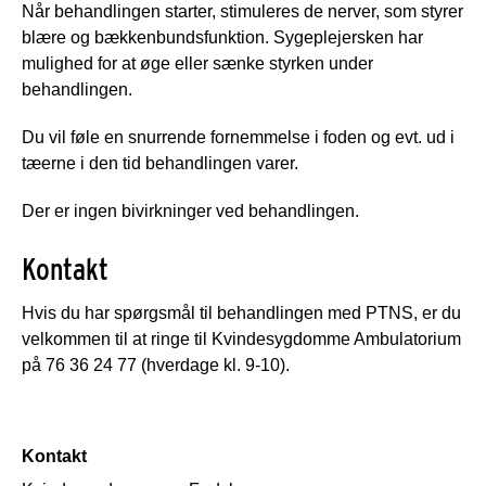
Når behandlingen starter, stimuleres de nerver, som styrer
blære og bækkenbundsfunktion. Sygeplejersken har
mulighed for at øge eller sænke styrken under
behandlingen.
Du vil føle en snurrende fornemmelse i foden og evt. ud i
tæerne i den tid behandlingen varer.
Der er ingen bivirkninger ved behandlingen.
Kontakt
Hvis du har spørgsmål til behandlingen med PTNS, er du
velkommen til at ringe til Kvindesygdomme Ambulatorium
på 76 36 24 77 (hverdage kl. 9-10).
Kontakt