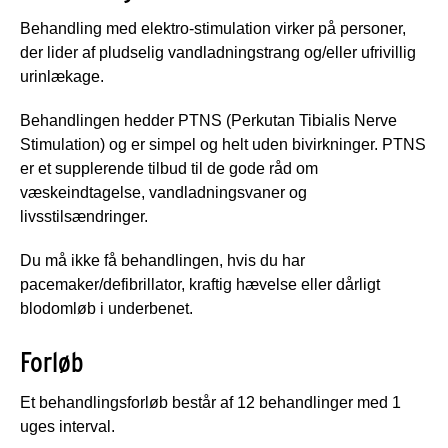
Behandling med elektro-stimulation virker på personer,
der lider af pludselig vandladningstrang og/eller ufrivillig
urinlækage.
Behandlingen hedder PTNS (Perkutan Tibialis Nerve
Stimulation) og er simpel og helt uden bivirkninger. PTNS
er et supplerende tilbud til de gode råd om
væskeindtagelse, vandladningsvaner og
livsstilsændringer.
Du må ikke få behandlingen, hvis du har
pacemaker/defibrillator, kraftig hævelse eller dårligt
blodomløb i underbenet.
Forløb
Et behandlingsforløb består af 12 behandlinger med 1
uges interval.