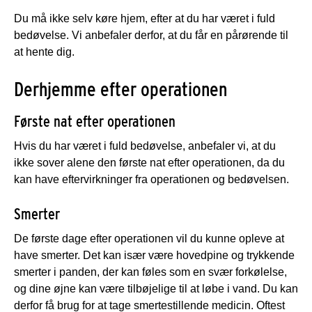
Du må ikke selv køre hjem, efter at du har været i fuld
bedøvelse. Vi anbefaler derfor, at du får en pårørende til
at hente dig.
Derhjemme efter operationen
Første nat efter operationen
Hvis du har været i fuld bedøvelse, anbefaler vi, at du
ikke sover alene den første nat efter operationen, da du
kan have eftervirkninger fra operationen og bedøvelsen.
Smerter
De første dage efter operationen vil du kunne opleve at
have smerter. Det kan især være hovedpine og trykkende
smerter i panden, der kan føles som en svær forkølelse,
og dine øjne kan være tilbøjelige til at løbe i vand. Du kan
derfor få brug for at tage smertestillende medicin. Oftest