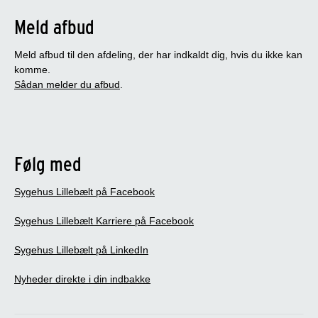
Meld afbud
Meld afbud til den afdeling, der har indkaldt dig, hvis du ikke kan
komme.
Sådan melder du afbud
.
Følg med
Sygehus Lillebælt på Facebook
Sygehus Lillebælt Karriere på Facebook
Sygehus Lillebælt på LinkedIn
Nyheder direkte i din indbakke