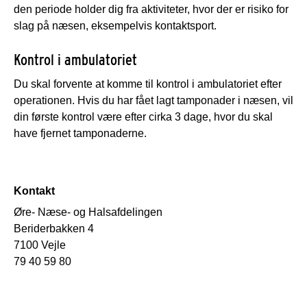
den periode holder dig fra aktiviteter, hvor der er risiko for
slag på næsen, eksempelvis kontaktsport.
Kontrol i ambulatoriet
Du skal forvente at komme til kontrol i ambulatoriet efter
operationen. Hvis du har fået lagt tamponader i næsen, vil
din første kontrol være efter cirka 3 dage, hvor du skal
have fjernet tamponaderne.
Kontakt
Øre- Næse- og Halsafdelingen
Beriderbakken 4
7100 Vejle
79 40 59 80