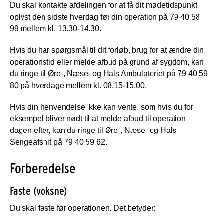
Du skal kontakte afdelingen for at få dit mødetidspunkt
oplyst den sidste hverdag før din operation på 79 40 58
99 mellem kl. 13.30-14.30.
Hvis du har spørgsmål til dit forløb, brug for at ændre din
operationstid eller melde afbud på grund af sygdom, kan
du ringe til Øre-, Næse- og Hals Ambulatoriet på 79 40 59
80 på hverdage mellem kl. 08.15-15.00.
Hvis din henvendelse ikke kan vente, som hvis du for
eksempel bliver nødt til at melde afbud til operation
dagen efter, kan du ringe til Øre-, Næse- og Hals
Sengeafsnit på 79 40 59 62.
Forberedelse
Faste (voksne)
Du skal faste før operationen. Det betyder: