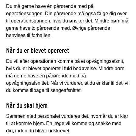
Du må gerne have én pårørende med på
operationsdagen. Din pårørende må også følge dig over
til operationsgangen, hvis du ønsker det. Mindre børn må
gerne have to pårørende med. Øvrige pårørende
henvises til forhallen.
Når du er blevet opereret
Du vil efter operationen komme på et opvågningsafsnit,
hvis du er blevet opereret i fuld bedøvelse. Mindre børn
må gerne have én pårørende med på
opvågningsafsnittet. Når vi vurderer, at du er klar til det, vil
du komme tilbage til sengeafsnittet.
Når du skal hjem
Sammen med personalet vurderes det, hvornår du er klar
til at komme hjem. En læge vil komme og snakke med
dig, inden du bliver udskrevet.