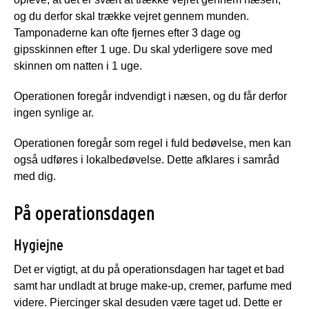
og du derfor skal trække vejret gennem munden.
Tamponaderne kan ofte fjernes efter 3 dage og
gipsskinnen efter 1 uge. Du skal yderligere sove med
skinnen om natten i 1 uge.
Operationen foregår indvendigt i næsen, og du får derfor
ingen synlige ar.
Operationen foregår som regel i fuld bedøvelse, men kan
også udføres i lokalbedøvelse. Dette afklares i samråd
med dig.
På operationsdagen
Hygiejne
Det er vigtigt, at du på operationsdagen har taget et bad
samt har undladt at bruge make-up, cremer, parfume med
videre. Piercinger skal desuden være taget ud. Dette er