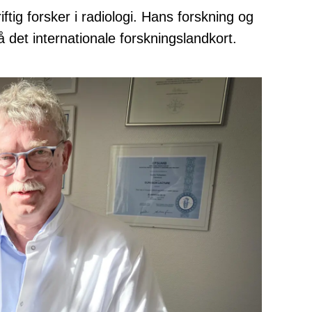
tig forsker i radiologi. Hans forskning og
 det internationale forskningslandkort.