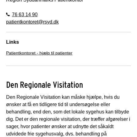
76 63 14 90
patientkontoret@rsyd.dk
Links
Patientkontoret - hjælp til patienter
Den Regionale Visitation
Den Regionale Visitation kan måske hjælpe, hvis du
ønsker at få en tidligere tid til undersøgelse eller
behandling, end den, som det lokale sygehus kan tilbyde
dig. Det er den regionale visitation, der træffer afgørelser i
sager, hvor patienter ønsker at udnytte det såkaldt
udvidede frie sygehusvalg, dvs. behandling på