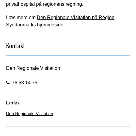
privathospital på regionens regning.
Læs mere om
Den Regionale Visitation på Region
Syddanmarks hjemmeside
.
Kontakt
Den Regionale Visitation
76 63 14 75
Links
Den Regionale Visitation