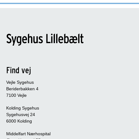
Find vej
Vejle Sygehus
Beriderbakken 4
7100 Vejle
Kolding Sygehus
Sygehusvej 24
6000 Kolding
Middelfart Nærhospital