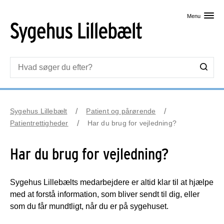
Skip til primært indhold
Menu
Sygehus Lillebælt
Patient og pårørende
Patientrettigheder
Har du brug for vejledning?
Har du brug for vejledning?
Sygehus Lillebælts medarbejdere er altid klar til at hjælpe
med at forstå information, som bliver sendt til dig, eller
som du får mundtligt, når du er på sygehuset.