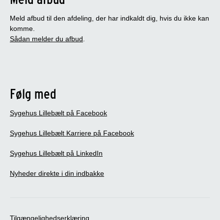
Meld afbud til den afdeling, der har indkaldt dig, hvis du ikke kan
komme.
Sådan melder du afbud
.
Følg med
Sygehus Lillebælt på Facebook
Sygehus Lillebælt Karriere på Facebook
Sygehus Lillebælt på LinkedIn
Nyheder direkte i din indbakke
Tilgængelighedserklæring