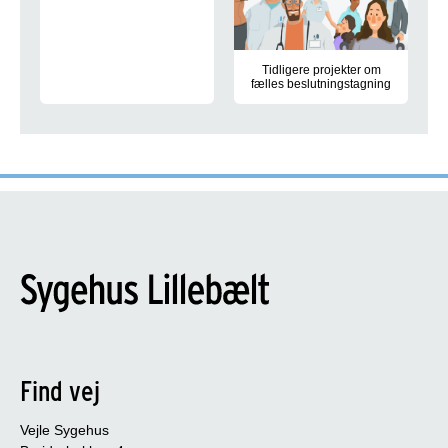
Tidligere projekter om
fælles beslutningstagning
Find vej
Vejle Sygehus