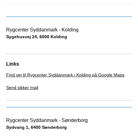
Rygcenter Syddanmark - Kolding
Sygehusvej 24, 6000 Kolding
Links
Find vej til Rygcenter Syddanmark i Kolding på Google Maps
Send sikker mail
Rygcenter Syddanmark - Sønderborg
Sydvang 1, 6400 Sønderborg