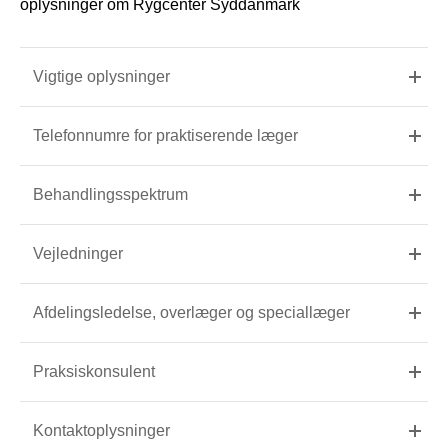
oplysninger om Rygcenter Syddanmark
Vigtige oplysninger
Telefonnumre for praktiserende læger
Behandlingsspektrum
Vejledninger
Afdelingsledelse, overlæger og speciallæger
Praksiskonsulent
Kontaktoplysninger