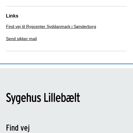
Links
Find vej til Rygcenter Syddanmark i Sønderborg
Send sikker mail
Find vej