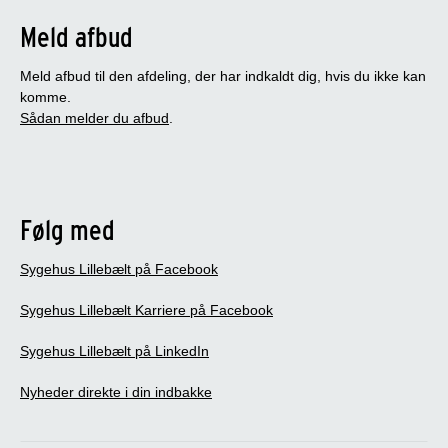
Meld afbud
Meld afbud til den afdeling, der har indkaldt dig, hvis du ikke kan
komme.
Sådan melder du afbud
.
Følg med
Sygehus Lillebælt på Facebook
Sygehus Lillebælt Karriere på Facebook
Sygehus Lillebælt på LinkedIn
Nyheder direkte i din indbakke