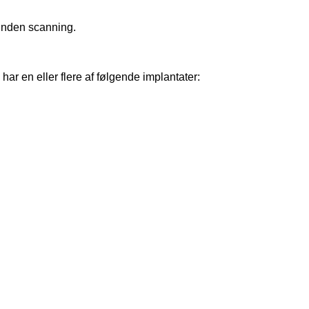
 inden scanning.
har en eller flere af følgende implantater: