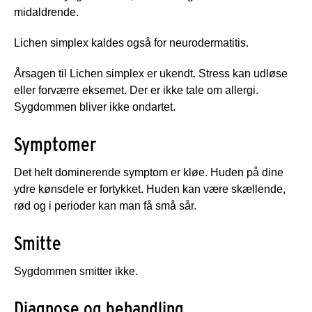
midaldrende.
Lichen simplex kaldes også for neurodermatitis.
Årsagen til Lichen simplex er ukendt. Stress kan udløse
eller forværre eksemet. Der er ikke tale om allergi.
Sygdommen bliver ikke ondartet.
Symptomer
Det helt dominerende symptom er kløe. Huden på dine
ydre kønsdele er fortykket. Huden kan være skællende,
rød og i perioder kan man få små sår.
Smitte
Sygdommen smitter ikke.
Diagnose og behandling