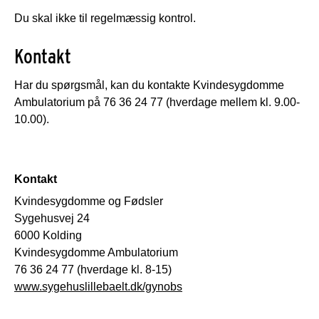
Du skal ikke til regelmæssig kontrol.
Kontakt
Har du spørgsmål, kan du kontakte Kvindesygdomme
Ambulatorium på 76 36 24 77 (hverdage mellem kl. 9.00-
10.00).
Kontakt
Kvindesygdomme og Fødsler
Sygehusvej 24
6000 Kolding
Kvindesygdomme Ambulatorium
76 36 24 77 (hverdage kl. 8-15)
www.sygehuslillebaelt.dk/gynobs