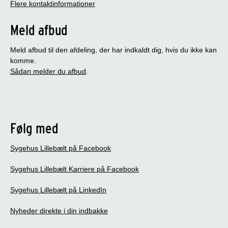
Flere kontaktinformationer
Meld afbud
Meld afbud til den afdeling, der har indkaldt dig, hvis du ikke kan
komme.
Sådan melder du afbud
.
Følg med
Sygehus Lillebælt på Facebook
Sygehus Lillebælt Karriere på Facebook
Sygehus Lillebælt på LinkedIn
Nyheder direkte i din indbakke