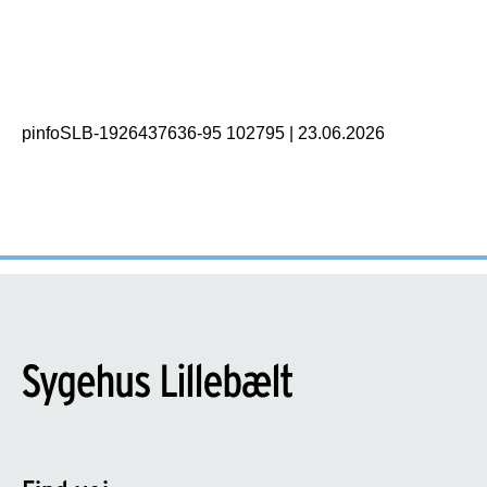
pinfoSLB-1926437636-95 102795
|
23.06.2026