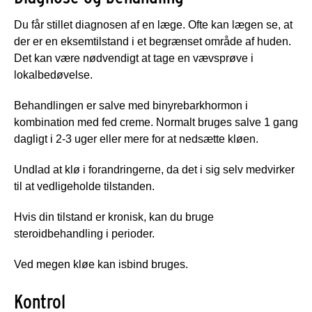
Du får stillet diagnosen af en læge. Ofte kan lægen se, at
der er en eksemtilstand i et begrænset område af huden.
Det kan være nødvendigt at tage en vævsprøve i
lokalbedøvelse.
Behandlingen er salve med binyrebarkhormon i
kombination med fed creme. Normalt bruges salve 1 gang
dagligt i 2-3 uger eller mere for at nedsætte kløen.
Undlad at klø i forandringerne, da det i sig selv medvirker
til at vedligeholde tilstanden.
Hvis din tilstand er kronisk, kan du bruge
steroidbehandling i perioder.
Ved megen kløe kan isbind bruges.
Kontrol