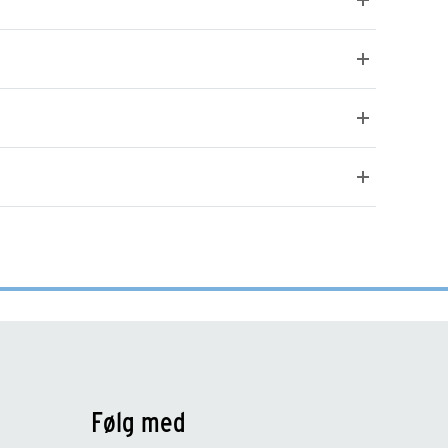
Følg med