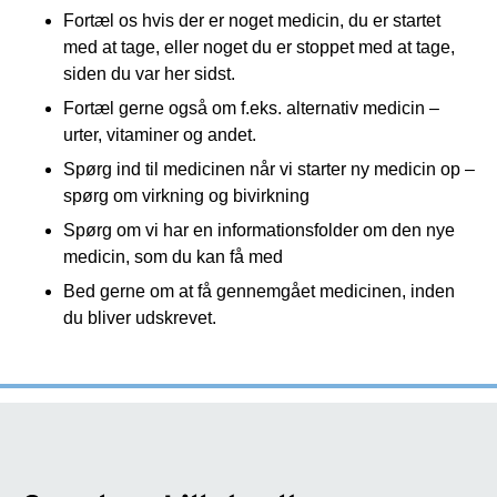
Fortæl os hvis der er noget medicin, du er startet
med at tage, eller noget du er stoppet med at tage,
siden du var her sidst.
Fortæl gerne også om f.eks. alternativ medicin –
urter, vitaminer og andet.
Spørg ind til medicinen når vi starter ny medicin op –
spørg om virkning og bivirkning
Spørg om vi har en informationsfolder om den nye
medicin, som du kan få med
Bed gerne om at få gennemgået medicinen, inden
du bliver udskrevet.