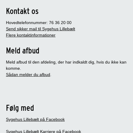
Kontakt os
Hovedtelefonnummer: 76 36 20 00
Send sikker mail til Sygehus Lillebælt
Flere kontaktinformationer
Meld afbud
Meld afbud til den afdeling, der har indkaldt dig, hvis du ikke kan
komme.
Sådan melder du afbud
.
Følg med
Sygehus Lillebælt på Facebook
Sygehus Lillebælt Karriere på Facebook