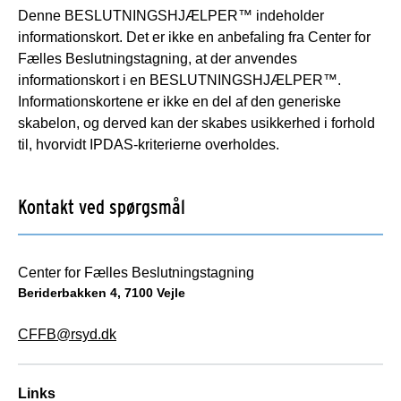
Denne BESLUTNINGSHJÆLPER™ indeholder
informationskort. Det er ikke en anbefaling fra Center for
Fælles Beslutningstagning, at der anvendes
informationskort i en BESLUTNINGSHJÆLPER™.
Informationskortene er ikke en del af den generiske
skabelon, og derved kan der skabes usikkerhed i forhold
til, hvorvidt IPDAS-kriterierne overholdes.
Kontakt ved spørgsmål
Center for Fælles Beslutningstagning
Beriderbakken 4, 7100 Vejle
CFFB@rsyd.dk
Links