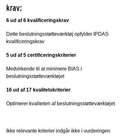
krav:
6 ud af 6 kvalificeringskrav
Dette beslutningsstøtteværktøj opfylder IPDAS
kvalificeringskrav
5 ud af 5 certificeringskriterier
Medvirkende til at minimere BIAS i
beslutningsstøtteværktøjet
16 ud af 17 kvalitetskriterier
Optimerer kvaliteten af beslutningsstøtteværktøjet
Ikke relevante kriterier indgår ikke i vurderingen