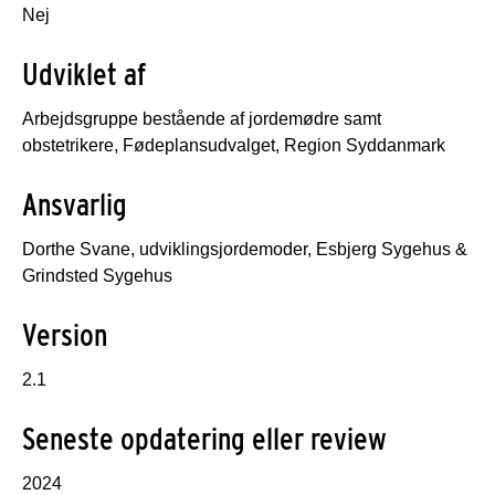
Nej
Udviklet af
Arbejdsgruppe bestående af jordemødre samt
obstetrikere, Fødeplansudvalget, Region Syddanmark
Ansvarlig
Dorthe Svane, udviklingsjordemoder, Esbjerg Sygehus &
Grindsted Sygehus
Version
2.1
Seneste opdatering eller review
2024