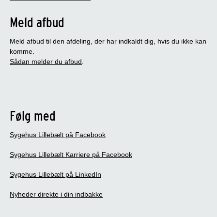
Meld afbud
Meld afbud til den afdeling, der har indkaldt dig, hvis du ikke kan
komme.
Sådan melder du afbud
.
Følg med
Sygehus Lillebælt på Facebook
Sygehus Lillebælt Karriere på Facebook
Sygehus Lillebælt på LinkedIn
Nyheder direkte i din indbakke