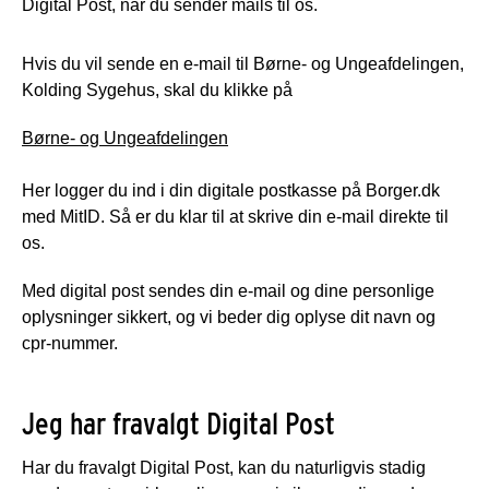
Digital Post, når du sender mails til os.
Hvis du vil sende en e-mail til Børne- og Ungeafdelingen,
Kolding Sygehus, skal du klikke på
Børne- og Ungeafdelingen
Her logger du ind i din digitale postkasse på Borger.dk
med MitID. Så er du klar til at skrive din e-mail direkte til
os.
Med digital post sendes din e-mail og dine personlige
oplysninger sikkert, og vi beder dig oplyse dit navn og
cpr-nummer.
Jeg har fravalgt Digital Post
Har du fravalgt Digital Post, kan du naturligvis stadig