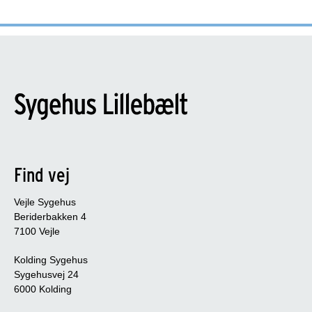
Find vej
Vejle Sygehus
Beriderbakken 4
7100 Vejle
Kolding Sygehus
Sygehusvej 24
6000 Kolding