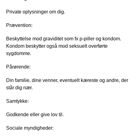
Private oplysninger om dig.
Prævention:
Beskyttelse mod graviditet som fx p-piller og kondom.
Kondom beskytter også mod seksuelt overførte
sygdomme.
Pårørende:
Din familie, dine venner, eventuelt kæreste og andre, der
står dig nær.
Samtykke:
Godkende eller give lov til.
Sociale myndigheder: