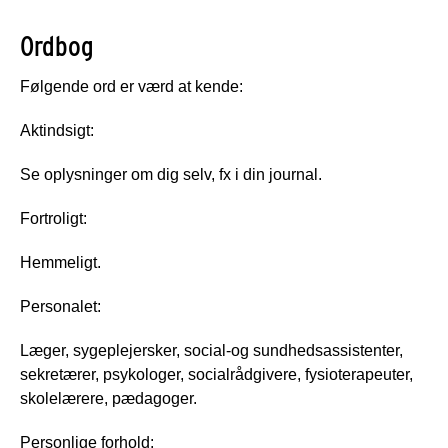
Ordbog
Følgende ord er værd at kende:
Aktindsigt:
Se oplysninger om dig selv, fx i din journal.
Fortroligt:
Hemmeligt.
Personalet:
Læger, sygeplejersker, social-og sundhedsassistenter,
sekretærer, psykologer, socialrådgivere, fysioterapeuter,
skolelærere, pædagoger.
Personlige forhold: