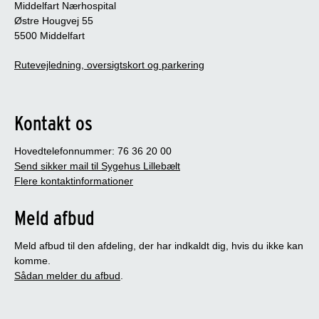
Middelfart Nærhospital
Østre Hougvej 55
5500 Middelfart
Rutevejledning, oversigtskort og parkering
Kontakt os
Hovedtelefonnummer: 76 36 20 00
Send sikker mail til Sygehus Lillebælt
Flere kontaktinformationer
Meld afbud
Meld afbud til den afdeling, der har indkaldt dig, hvis du ikke kan
komme.
Sådan melder du afbud
.