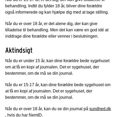
behandling. Indtil du fylder 18 år, bliver dine forældre
også informerede og kan hjælpe dig med at tage stilling.
Når du er over 18 år, er det alene dig, der kan give
tilladelse til behandling. Men det kan være en god idé at
inddrage dine forældre eller venner i beslutningen.
Aktindsigt
Når du er under 15 år, kan dine forældre bede sygehuset
om at få en kopi af journalen. Det er sygehuset, der
bestemmer, om de må se din journal.
Når du er 15-17 år, kan dine forældre bede sygehuset om
at få en kopi af journalen. Det er sygehuset, der
bestemmer, om de må se din journal.
Når du er over 18 år, kan du se din journal på
sundhed.dk
, hvis du har NemID.