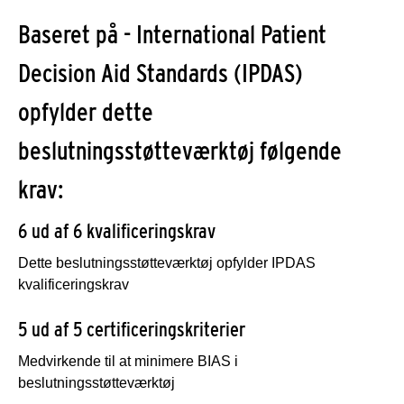
Baseret på - International Patient
Decision Aid Standards (IPDAS)
opfylder dette
beslutningsstøtteværktøj følgende
krav:
6 ud af 6 kvalificeringskrav
Dette beslutningsstøtteværktøj opfylder IPDAS
kvalificeringskrav
5 ud af 5 certificeringskriterier
Medvirkende til at minimere BIAS i
beslutningsstøtteværktøj