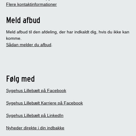
Flere kontaktinformationer
Meld afbud
Meld afbud til den afdeling, der har indkaldt dig, hvis du ikke kan
komme.
Sådan melder du afbud
.
Følg med
Sygehus Lillebælt på Facebook
Sygehus Lillebælt Karriere på Facebook
Sygehus Lillebælt på LinkedIn
Nyheder direkte i din indbakke