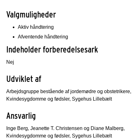
Valgmuligheder
Aktiv håndtering
Afventende håndtering
Indeholder forberedelsesark
Nej
Udviklet af
Arbejdsgruppe bestående af jordemødre og obstetrikere,
Kvindesygdomme og fødsler, Sygehus Lillebælt
Ansvarlig
Inge Berg, Jeanette T. Christensen og Diane Malberg,
Kvindesygdomme og fødsler, Sygehus Lillebælt