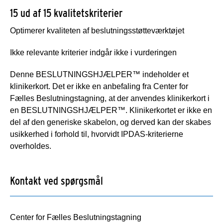
15 ud af 15 kvalitetskriterier
Optimerer kvaliteten af beslutningsstøtteværktøjet
Ikke relevante kriterier indgår ikke i vurderingen
Denne BESLUTNINGSHJÆLPER™ indeholder et
klinikerkort. Det er ikke en anbefaling fra Center for
Fælles Beslutningstagning, at der anvendes klinikerkort i
en BESLUTNINGSHJÆLPER™. Klinikerkortet er ikke en
del af den generiske skabelon, og derved kan der skabes
usikkerhed i forhold til, hvorvidt IPDAS-kriterierne
overholdes.
Kontakt ved spørgsmål
Center for Fælles Beslutningstagning