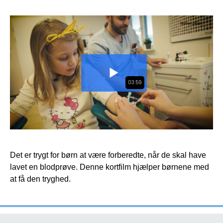
Det er trygt for børn at være forberedte, når de skal have
lavet en blodprøve. Denne kortfilm hjælper børnene med
at få den tryghed.