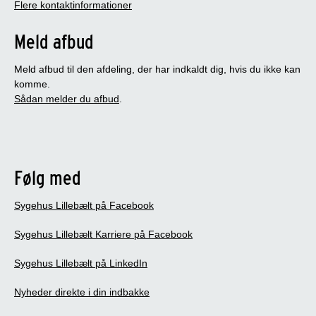
Flere kontaktinformationer
Meld afbud
Meld afbud til den afdeling, der har indkaldt dig, hvis du ikke kan
komme.
Sådan melder du afbud
.
Følg med
Sygehus Lillebælt på Facebook
Sygehus Lillebælt Karriere på Facebook
Sygehus Lillebælt på LinkedIn
Nyheder direkte i din indbakke