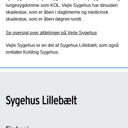
lungesygdomme som KOL. Vejle Sygehus har desuden
skadestue, som er åben i dagtimerne og medicinsk
skadestue, som er åben døgnet rundt.
Se oversigt over afdelinger på Vejle Sygehus
Vejle Sygehus er en del af Sygehus Lillebælt, som også
omfatter Kolding Sygehus.