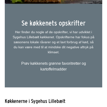
Se køkkenets opskrifter
Her finder du nogle af de opskrifter, vi har udviklet i
Sygehus Lillebælt køkkenet. Opskrifterne har fokus på
sæsonens lokale råvarer og et lavt forbrug af kød, så
du kan være med til at mindske dit negative aftryk på
klimaet.
Prøv køkkenets grønne favoritretter og
kartoffelmadder
Køkkenerne i Sygehus Lillebælt