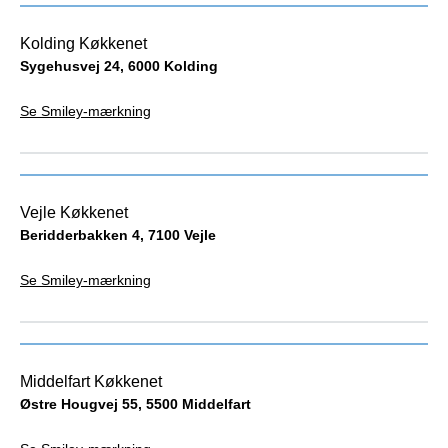
Kolding Køkkenet
Sygehusvej 24, 6000 Kolding
Se Smiley-mærkning
Vejle Køkkenet
Beridderbakken 4, 7100 Vejle
Se Smiley-mærkning
Middelfart Køkkenet
Østre Hougvej 55, 5500 Middelfart