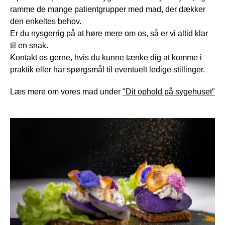
ramme de mange patientgrupper med mad, der dækker
den enkeltes behov.
Er du nysgerrig på at høre mere om os, så er vi altid klar
til en snak.
Kontakt os gerne, hvis du kunne tænke dig at komme i
praktik eller har spørgsmål til eventuelt ledige stillinger.
Læs mere om vores mad under
"Dit ophold på sygehuset"