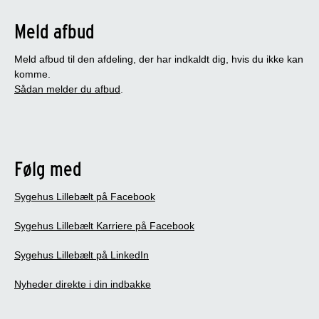
Meld afbud
Meld afbud til den afdeling, der har indkaldt dig, hvis du ikke kan
komme.
Sådan melder du afbud
.
Følg med
Sygehus Lillebælt på Facebook
Sygehus Lillebælt Karriere på Facebook
Sygehus Lillebælt på LinkedIn
Nyheder direkte i din indbakke