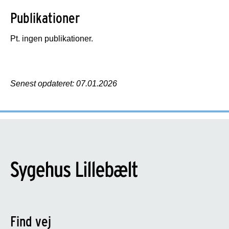
Publikationer
Pt. ingen publikationer.
Senest opdateret: 07.01.2026
Find vej