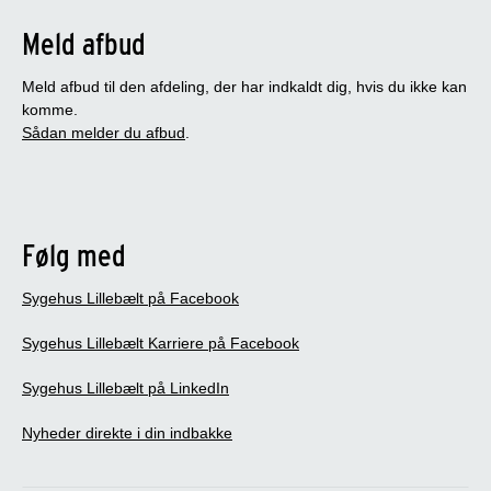
Meld afbud
Meld afbud til den afdeling, der har indkaldt dig, hvis du ikke kan
komme.
Sådan melder du afbud
.
Følg med
Sygehus Lillebælt på Facebook
Sygehus Lillebælt Karriere på Facebook
Sygehus Lillebælt på LinkedIn
Nyheder direkte i din indbakke