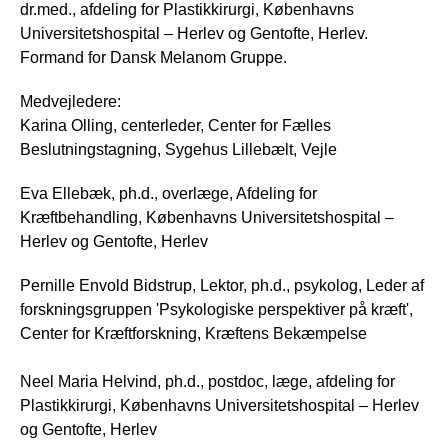
dr.med., afdeling for Plastikkirurgi, Københavns
Universitetshospital – Herlev og Gentofte, Herlev.
Formand for Dansk Melanom Gruppe.
Medvejledere:
Karina Olling, centerleder, Center for Fælles
Beslutningstagning, Sygehus Lillebælt, Vejle
Eva Ellebæk, ph.d., overlæge, Afdeling for
Kræftbehandling, Københavns Universitetshospital –
Herlev og Gentofte, Herlev
Pernille Envold Bidstrup, Lektor, ph.d., psykolog, Leder af
forskningsgruppen 'Psykologiske perspektiver på kræft',
Center for Kræftforskning, Kræftens Bekæmpelse
Neel Maria Helvind, ph.d., postdoc, læge, afdeling for
Plastikkirurgi, Københavns Universitetshospital – Herlev
og Gentofte, Herlev