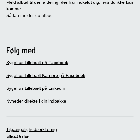
Meld afbud til den afdeling, der har indkaldt dig, hvis du ikke kan
komme.
Sådan melder du afbud
.
Følg med
Sygehus Lillebælt på Facebook
Sygehus Lillebælt Karriere på Facebook
Sygehus Lillebælt på LinkedIn
Nyheder direkte i din indbakke
Tilgængelighedserklæring
MineAftaler