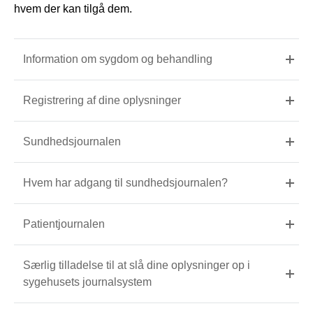
hvem der kan tilgå dem.
Information om sygdom og behandling
Registrering af dine oplysninger
Sundhedsjournalen
Hvem har adgang til sundhedsjournalen?
Patientjournalen
Særlig tilladelse til at slå dine oplysninger op i
sygehusets journalsystem