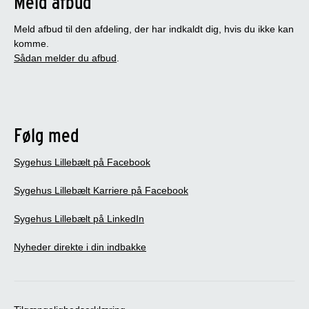
Meld afbud
Meld afbud til den afdeling, der har indkaldt dig, hvis du ikke kan
komme.
Sådan melder du afbud
.
Følg med
Sygehus Lillebælt på Facebook
Sygehus Lillebælt Karriere på Facebook
Sygehus Lillebælt på LinkedIn
Nyheder direkte i din indbakke