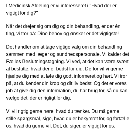
I Medicinsk Afdeling er vi interesseret i "Hvad der er
vigtigt for dig?"
Når det drejer sig om dig og din behandling, er der én
ting, vi tror på: Dine behov og ønsker er det vigtigste!
Det handler om at tage vigtige valg om din behandling
sammen med læger og sundhedspersonale. Vi kalder det
Fælles Beslutningstagning. Vi ved, at det kan være svært
at beslutte, hvad der er bedst for dig. Derfor vil vi gerne
hjælpe dig med at føle dig godt informeret og hørt. Vi tror
på, at du kender din krop og dit liv bedst. Og det er vores
job at give dig den information, du har brug for, så du kan
vælge det, der er rigtigt for dig.
Vi vil rigtig gerne høre, hvad du tænker. Du må gerne
stille spørgsmål, sige, hvad du er bekymret for, og fortælle
os, hvad du gerne vil. Det, du siger, er vigtigt for os.