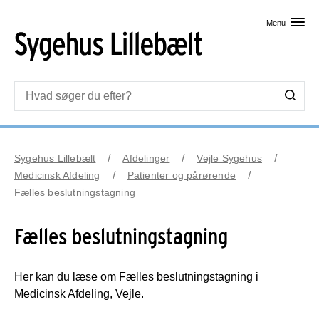
Skip til primært indhold
Menu
Sygehus Lillebælt
Afdelinger
Vejle Sygehus
Medicinsk Afdeling
Patienter og pårørende
Fælles beslutningstagning
Fælles beslutningstagning
Her kan du læse om Fælles beslutningstagning i
Medicinsk Afdeling, Vejle.