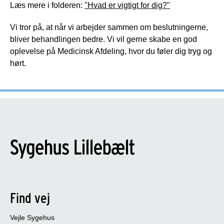
Læs mere i folderen:
"Hvad er vigtigt for dig?"
Vi tror på, at når vi arbejder sammen om beslutningerne,
bliver behandlingen bedre. Vi vil gerne skabe en god
oplevelse på Medicinsk Afdeling, hvor du føler dig tryg og
hørt.
Find vej
Vejle Sygehus