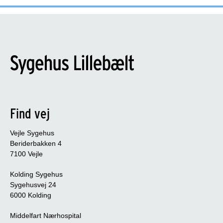
Find vej
Vejle Sygehus
Beriderbakken 4
7100 Vejle
Kolding Sygehus
Sygehusvej 24
6000 Kolding
Middelfart Nærhospital