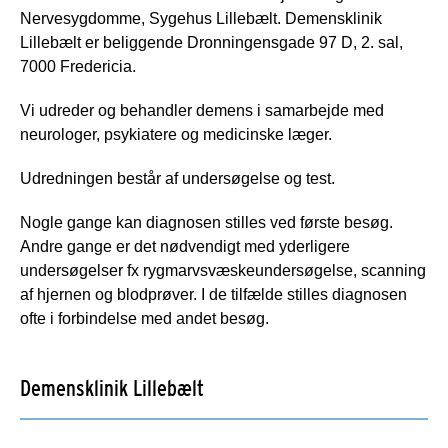
Nervesygdomme, Sygehus Lillebælt. Demensklinik
Lillebælt er beliggende Dronningensgade 97 D, 2. sal,
7000 Fredericia.
Vi udreder og behandler demens i samarbejde med
neurologer, psykiatere og medicinske læger.
Udredningen består af undersøgelse og test.
Nogle gange kan diagnosen stilles ved første besøg.
Andre gange er det nødvendigt med yderligere
undersøgelser fx rygmarvsvæskeundersøgelse, scanning
af hjernen og blodprøver. I de tilfælde stilles diagnosen
ofte i forbindelse med andet besøg.
Demensklinik Lillebælt