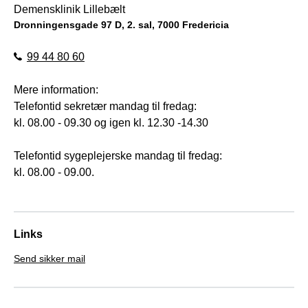
Demensklinik Lillebælt
Dronningensgade 97 D, 2. sal, 7000 Fredericia
99 44 80 60
Mere information:
Telefontid sekretær mandag til fredag:
kl. 08.00 - 09.30 og igen kl. 12.30 -14.30
Telefontid sygeplejerske mandag til fredag:
kl. 08.00 - 09.00.
Links
Send sikker mail