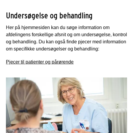
Undersøgelse og behandling
Her på hjemmesiden kan du søge information om
afdelingens forskellige afsnit og om undersøgelse, kontrol
og behandling. Du kan også finde pjecer med information
om specifikke undersøgelser og behandling:
Pjecer til patienter og pårørende