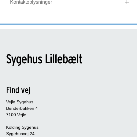
Kontaktoplysninger
Find vej
Vejle Sygehus
Beriderbakken 4
7100 Vejle
Kolding Sygehus
Sygehusvej 24