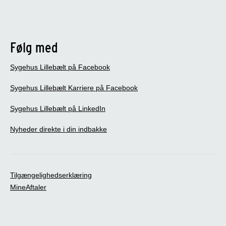
Følg med
Sygehus Lillebælt på Facebook
Sygehus Lillebælt Karriere på Facebook
Sygehus Lillebælt på LinkedIn
Nyheder direkte i din indbakke
Tilgængelighedserklæring
MineAftaler