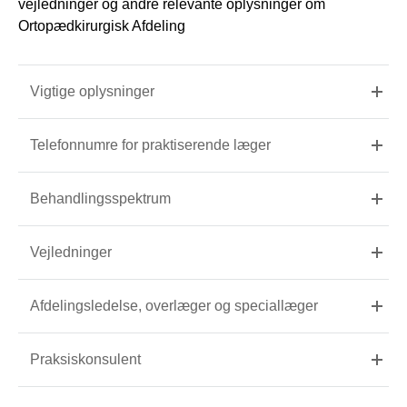
vejledninger og andre relevante oplysninger om
Ortopædkirurgisk Afdeling
Vigtige oplysninger
Telefonnumre for praktiserende læger
Behandlingsspektrum
Vejledninger
Afdelingsledelse, overlæger og speciallæger
Praksiskonsulent