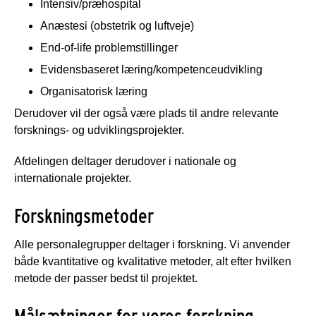
Intensiv/præhospital
Anæstesi (obstetrik og luftveje)
End-of-life problemstillinger
Evidensbaseret læring/kompetenceudvikling
Organisatorisk læring
Derudover vil der også være plads til andre relevante
forsknings- og udviklingsprojekter.
Afdelingen deltager derudover i nationale og
internationale projekter.
Forskningsmetoder
Alle personalegrupper deltager i forskning. Vi anvender
både kvantitative og kvalitative metoder, alt efter hvilken
metode der passer bedst til projektet.
Målsætninger for vores forskning