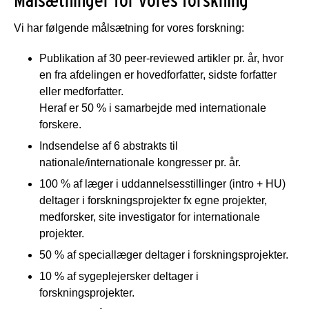
Vi har følgende målsætning for vores forskning:
Publikation af 30 peer-reviewed artikler pr. år, hvor
en fra afdelingen er hovedforfatter, sidste forfatter
eller medforfatter.
Heraf er 50 % i samarbejde med internationale
forskere.
Indsendelse af 6 abstrakts til
nationale/internationale kongresser pr. år.
100 % af læger i uddannelsesstillinger (intro + HU)
deltager i forskningsprojekter fx egne projekter,
medforsker, site investigator for internationale
projekter.
50 % af speciallæger deltager i forskningsprojekter.
10 % af sygeplejersker deltager i
forskningsprojekter.