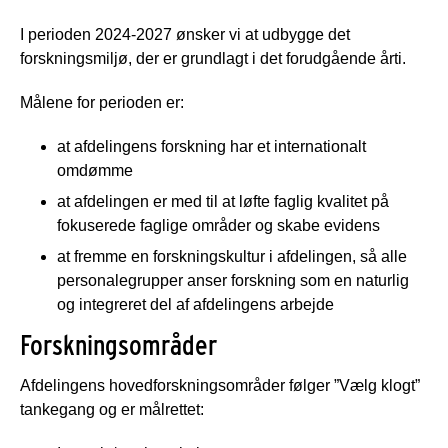
I perioden 2024-2027 ønsker vi at udbygge det
forskningsmiljø, der er grundlagt i det forudgående årti.
Målene for perioden er:
at afdelingens forskning har et internationalt
omdømme
at afdelingen er med til at løfte faglig kvalitet på
fokuserede faglige områder og skabe evidens
at fremme en forskningskultur i afdelingen, så alle
personalegrupper anser forskning som en naturlig
og integreret del af afdelingens arbejde
Forskningsområder
Afdelingens hovedforskningsområder følger ”Vælg klogt”
tankegang og er målrettet: