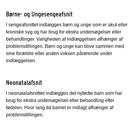
Børne- og Ungesengeafsnit
I sengeafsnittet indlægges børn og unge som er akut eller
kroniske syg og har brug for ekstra undersøgelser eller
behandlinger. Varigheden af indlæggelsen afhænger af
problemstillingen. Børn og unge kan blive sammen med
sine forældre eller anden voksen pårørende under
indlæggelsen.
Neonatalafsnit
I neonatalafsnitttet indlægges det nyfødte barn som har
brug for ekstra undersøgelser eller behandling efter
fødslen. Hvor lang tid barnet er indlagt afhænger af
problemstillingen.