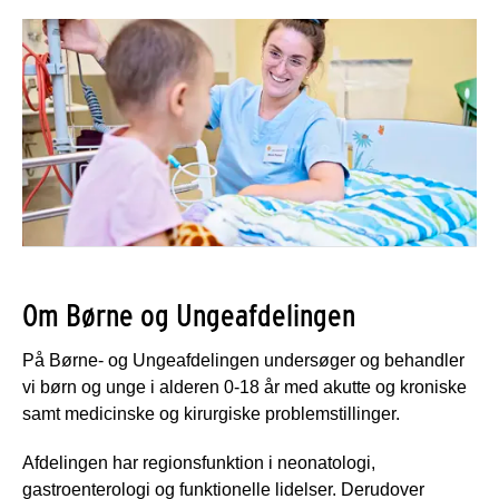
Om Børne og Ungeafdelingen
På Børne- og Ungeafdelingen undersøger og behandler
vi børn og unge i alderen 0-18 år med akutte og kroniske
samt medicinske og kirurgiske problemstillinger.
Afdelingen har regionsfunktion i neonatologi,
gastroenterologi og funktionelle lidelser. Derudover