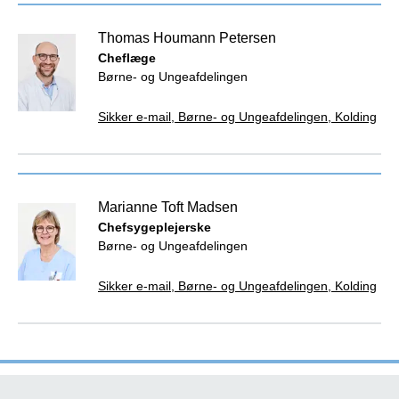
Thomas Houmann Petersen
Cheflæge
Børne- og Ungeafdelingen
Sikker e-mail, Børne- og Ungeafdelingen, Kolding
Marianne Toft Madsen
Chefsygeplejerske
Børne- og Ungeafdelingen
Sikker e-mail, Børne- og Ungeafdelingen, Kolding