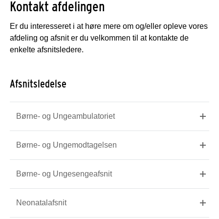
Kontakt afdelingen
Er du interesseret i at høre mere om og/eller opleve vores
afdeling og afsnit er du velkommen til at kontakte de
enkelte afsnitsledere.
Afsnitsledelse
Børne- og Ungeambulatoriet
Børne- og Ungemodtagelsen
Børne- og Ungesengeafsnit
Neonatalafsnit