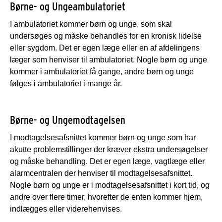
Børne- og Ungeambulatoriet
I ambulatoriet kommer børn og unge, som skal
undersøges og måske behandles for en kronisk lidelse
eller sygdom. Det er egen læge eller en af afdelingens
læger som henviser til ambulatoriet. Nogle børn og unge
kommer i ambulatoriet få gange, andre børn og unge
følges i ambulatoriet i mange år.
Børne- og Ungemodtagelsen
I modtagelsesafsnittet kommer børn og unge som har
akutte problemstillinger der kræver ekstra undersøgelser
og måske behandling. Det er egen læge, vagtlæge eller
alarmcentralen der henviser til modtagelsesafsnittet.
Nogle børn og unge er i modtagelsesafsnittet i kort tid, og
andre over flere timer, hvorefter de enten kommer hjem,
indlægges eller viderehenvises.