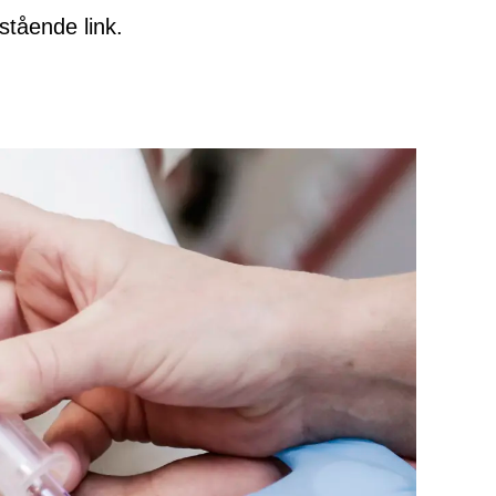
stående link.