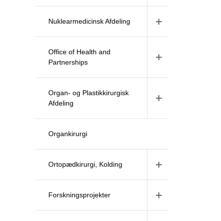
Nuklearmedicinsk Afdeling
Office of Health and
Partnerships
Organ- og Plastikkirurgisk
Afdeling
Organkirurgi
Ortopædkirurgi, Kolding
Forskningsprojekter