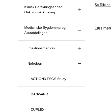
Se Rikkes 
Klinisk Forskningsenhed,
Onkologisk Afdeling
Medicinske Sygdomme og
Læs mere
Akutafdelingen
Infektionsmedicin
Nefrologi
ACTION3 FSGS Study
DANWARD
DUPLEX