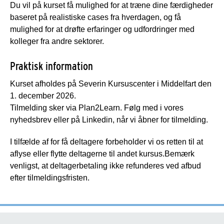
Du vil på kurset få mulighed for at træne dine færdigheder
baseret på realistiske cases fra hverdagen, og få
mulighed for at drøfte erfaringer og udfordringer med
kolleger fra andre sektorer.
Praktisk information
Kurset afholdes på Severin Kursuscenter i Middelfart den
1. december 2026.
Tilmelding sker via Plan2Learn. Følg med i vores
nyhedsbrev eller på Linkedin, når vi åbner for tilmelding.
I tilfælde af for få deltagere forbeholder vi os retten til at
aflyse eller flytte deltagerne til andet kursus.Bemærk
venligst, at deltagerbetaling ikke refunderes ved afbud
efter tilmeldingsfristen.