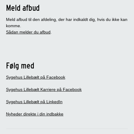
Meld afbud
Meld afbud til den afdeling, der har indkaldt dig, hvis du ikke kan
komme.
Sådan melder du afbud
.
Følg med
Sygehus Lillebælt på Facebook
Sygehus Lillebælt Karriere på Facebook
Sygehus Lillebælt på LinkedIn
Nyheder direkte i din indbakke