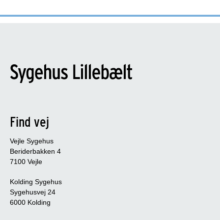
Find vej
Vejle Sygehus
Beriderbakken 4
7100 Vejle
Kolding Sygehus
Sygehusvej 24
6000 Kolding