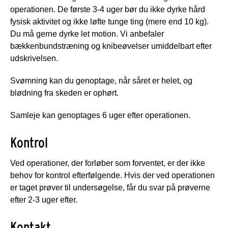
operationen. De første 3-4 uger bør du ikke dyrke hård
fysisk aktivitet og ikke løfte tunge ting (mere end 10 kg).
Du må gerne dyrke let motion. Vi anbefaler
bækkenbundstræning og knibeøvelser umiddelbart efter
udskrivelsen.
Svømning kan du genoptage, når såret er helet, og
blødning fra skeden er ophørt.
Samleje kan genoptages 6 uger efter operationen.
Kontrol
Ved operationer, der forløber som forventet, er der ikke
behov for kontrol efterfølgende. Hvis der ved operationen
er taget prøver til undersøgelse, får du svar på prøverne
efter 2-3 uger efter.
Kontakt