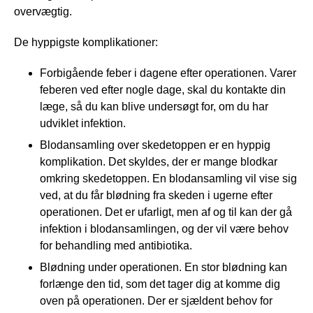
overvægtig.
De hyppigste komplikationer:
Forbigående feber i dagene efter operationen. Varer
feberen ved efter nogle dage, skal du kontakte din
læge, så du kan blive undersøgt for, om du har
udviklet infektion.
Blodansamling over skedetoppen er en hyppig
komplikation. Det skyldes, der er mange blodkar
omkring skedetoppen. En blodansamling vil vise sig
ved, at du får blødning fra skeden i ugerne efter
operationen. Det er ufarligt, men af og til kan der gå
infektion i blodansamlingen, og der vil være behov
for behandling med antibiotika.
Blødning under operationen. En stor blødning kan
forlænge den tid, som det tager dig at komme dig
oven på operationen. Der er sjældent behov for