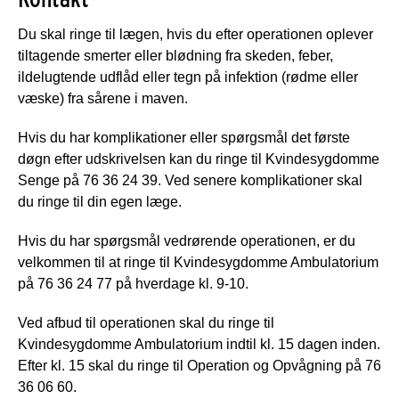
Du skal ringe til lægen, hvis du efter operationen oplever
tiltagende smerter eller blødning fra skeden, feber,
ildelugtende udflåd eller tegn på infektion (rødme eller
væske) fra sårene i maven.
Hvis du har komplikationer eller spørgsmål det første
døgn efter udskrivelsen kan du ringe til Kvindesygdomme
Senge på 76 36 24 39. Ved senere komplikationer skal
du ringe til din egen læge.
Hvis du har spørgsmål vedrørende operationen, er du
velkommen til at ringe til Kvindesygdomme Ambulatorium
på 76 36 24 77 på hverdage kl. 9-10.
Ved afbud til operationen skal du ringe til
Kvindesygdomme Ambulatorium indtil kl. 15 dagen inden.
Efter kl. 15 skal du ringe til Operation og Opvågning på 76
36 06 60.