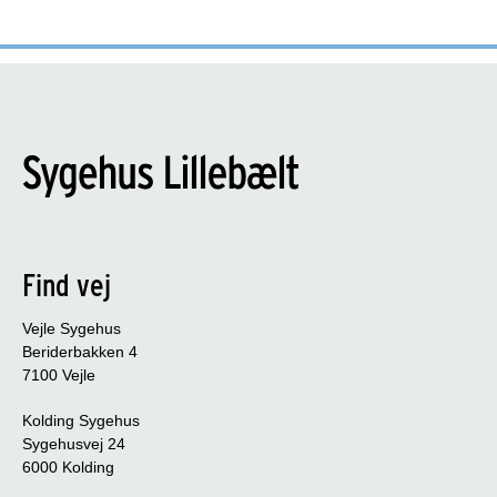
Find vej
Vejle Sygehus
Beriderbakken 4
7100 Vejle
Kolding Sygehus
Sygehusvej 24
6000 Kolding