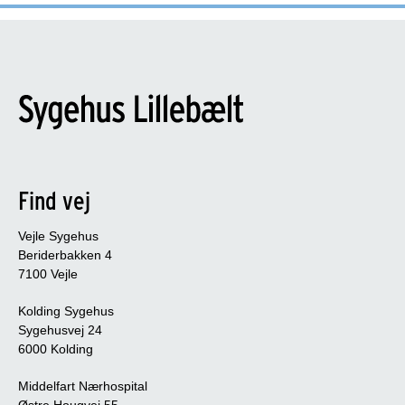
Find vej
Vejle Sygehus
Beriderbakken 4
7100 Vejle
Kolding Sygehus
Sygehusvej 24
6000 Kolding
Middelfart Nærhospital