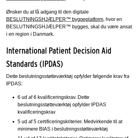
Ønsker du at få adgang til den digitale
BESLUTNINGSHJÆLPER™ byggeplatform
, hvor en
BESLUTNINGSHJÆLPER™ bygges, skal du være ansat
i en region i Danmark.
International Patient Decision Aid
Standards (IPDAS)
Dette beslutningsstøtteværktøj opfylder følgende krav fra
IPDAS:
6 ud af 6 kvalificeringskrav. Dette
beslutningsstøtteværktøj opfylder IPDAS
kvalificeringskrav
5 ud af 5 certificeringskriterier. Medvirkende til at
minimere BIAS i beslutningsstøtteværktøj