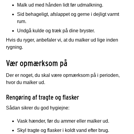
Malk ud med hånden lidt før udmalkning.
Sid behageligt, afslappet og gerne i dejligt varmt
rum.
Undgå kulde og træk på dine bryster.
Hvis du ryger, anbefaler vi, at du malker ud lige inden
rygning.
Vær opmærksom på
Der er noget, du skal være opmærksom på i perioden,
hvor du malker ud.
Rengøring af tragte og flasker
Sådan sikrer du god hygiejne:
Vask hænder, før du ammer eller malker ud.
Skyl tragte og flasker i koldt vand efter brug.