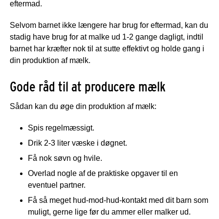
eftermad.
Selvom barnet ikke længere har brug for eftermad, kan du
stadig have brug for at malke ud 1-2 gange dagligt, indtil
barnet har kræfter nok til at sutte effektivt og holde gang i
din produktion af mælk.
Gode råd til at producere mælk
Sådan kan du øge din produktion af mælk:
Spis regelmæssigt.
Drik 2-3 liter væske i døgnet.
Få nok søvn og hvile.
Overlad nogle af de praktiske opgaver til en
eventuel partner.
Få så meget hud-mod-hud-kontakt med dit barn som
muligt, gerne lige før du ammer eller malker ud.