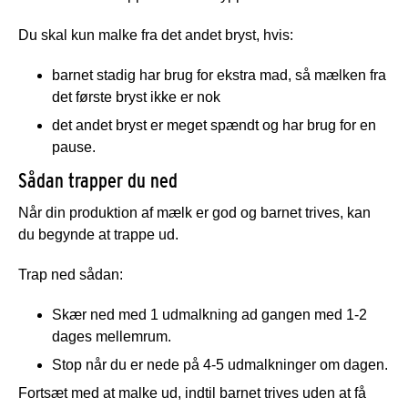
Du skal kun malke fra det andet bryst, hvis:
barnet stadig har brug for ekstra mad, så mælken fra
det første bryst ikke er nok
det andet bryst er meget spændt og har brug for en
pause.
Sådan trapper du ned
Når din produktion af mælk er god og barnet trives, kan
du begynde at trappe ud.
Trap ned sådan:
Skær ned med 1 udmalkning ad gangen med 1-2
dages mellemrum.
Stop når du er nede på 4-5 udmalkninger om dagen.
Fortsæt med at malke ud, indtil barnet trives uden at få