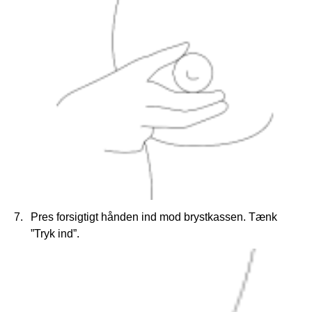
Pres forsigtigt hånden ind mod brystkassen. Tænk
”Tryk ind”.