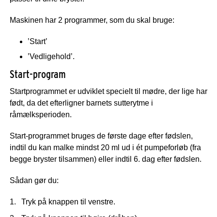
Maskinen har 2 programmer, som du skal bruge:
’Start’
’Vedligehold’.
Start-program
Startprogrammet er udviklet specielt til mødre, der lige har
født, da det efterligner barnets sutterytme i
råmælksperioden.
Start-programmet bruges de første dage efter fødslen,
indtil du kan malke mindst 20 ml ud i ét pumpeforløb (fra
begge bryster tilsammen) eller indtil 6. dag efter fødslen.
Sådan gør du:
Tryk på knappen til venstre.