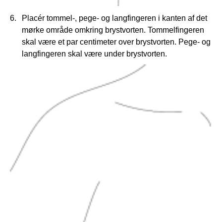
Placér tommel-, pege- og langfingeren i kanten af det
mørke område omkring brystvorten. Tommelfingeren
skal være et par centimeter over brystvorten. Pege- og
langfingeren skal være under brystvorten.