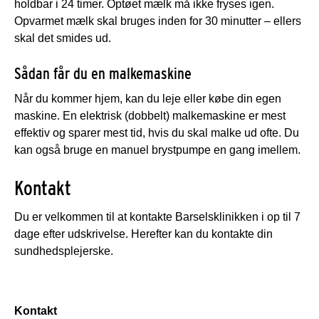
holdbar i 24 timer. Optøet mælk må ikke fryses igen.
Opvarmet mælk skal bruges inden for 30 minutter – ellers
skal det smides ud.
Sådan får du en malkemaskine
Når du kommer hjem, kan du leje eller købe din egen
maskine. En elektrisk (dobbelt) malkemaskine er mest
effektiv og sparer mest tid, hvis du skal malke ud ofte. Du
kan også bruge en manuel brystpumpe en gang imellem.
Kontakt
Du er velkommen til at kontakte Barselsklinikken i op til 7
dage efter udskrivelse. Herefter kan du kontakte din
sundhedsplejerske.
Kontakt