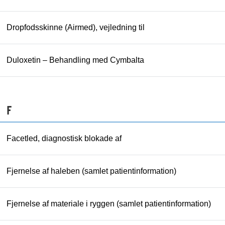
Dropfodsskinne (Airmed), vejledning til
Duloxetin – Behandling med Cymbalta
F
Facetled, diagnostisk blokade af
Fjernelse af haleben (samlet patientinformation)
Fjernelse af materiale i ryggen (samlet patientinformation)