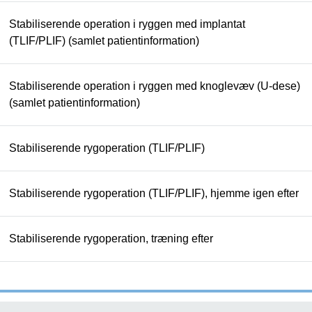
Stabiliserende operation i ryggen med implantat
(TLIF/PLIF) (samlet patientinformation)
Stabiliserende operation i ryggen med knoglevæv (U-dese)
(samlet patientinformation)
Stabiliserende rygoperation (TLIF/PLIF)
Stabiliserende rygoperation (TLIF/PLIF), hjemme igen efter
Stabiliserende rygoperation, træning efter