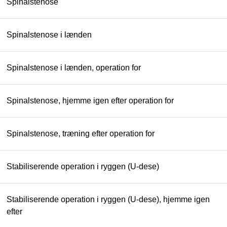
Spinalstenose
Spinalstenose i lænden
Spinalstenose i lænden, operation for
Spinalstenose, hjemme igen efter operation for
Spinalstenose, træning efter operation for
Stabiliserende operation i ryggen (U-dese)
Stabiliserende operation i ryggen (U-dese), hjemme igen
efter