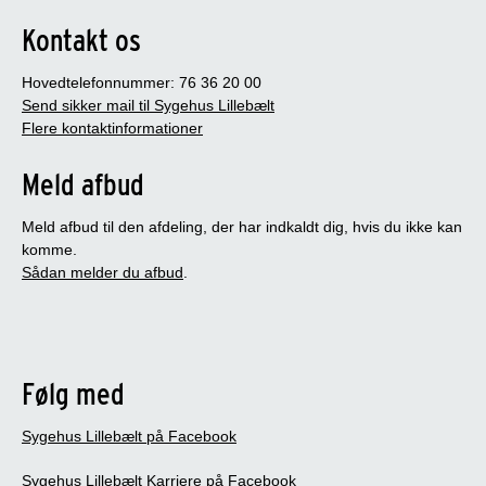
Kontakt os
Hovedtelefonnummer: 76 36 20 00
Send sikker mail til Sygehus Lillebælt
Flere kontaktinformationer
Meld afbud
Meld afbud til den afdeling, der har indkaldt dig, hvis du ikke kan
komme.
Sådan melder du afbud
.
Følg med
Sygehus Lillebælt på Facebook
Sygehus Lillebælt Karriere på Facebook