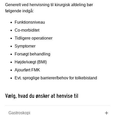
Generelt ved henvisning til kirurgisk afdeling bør
følgende indgå:
Funktionsniveau
Co-morbiditet
Tidligere operationer
Symptomer
Forsøgt behandling
Højde/vægt (BMI)
Ajourført FMK
Evt. sproglige barrierer/behov for tolkebistand
Vælg, hvad du ønsker at henvise til
Gastroskopi