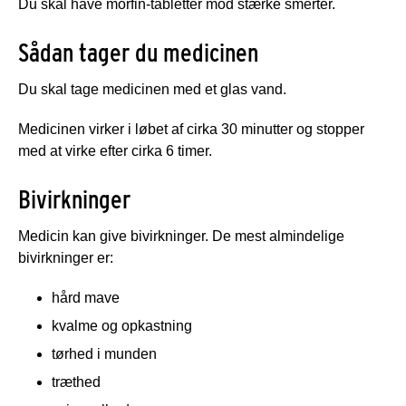
Du skal have morfin-tabletter mod stærke smerter.
Sådan tager du medicinen
Du skal tage medicinen med et glas vand.
Medicinen virker i løbet af cirka 30 minutter og stopper
med at virke efter cirka 6 timer.
Bivirkninger
Medicin kan give bivirkninger. De mest almindelige
bivirkninger er:
hård mave
kvalme og opkastning
tørhed i munden
træthed