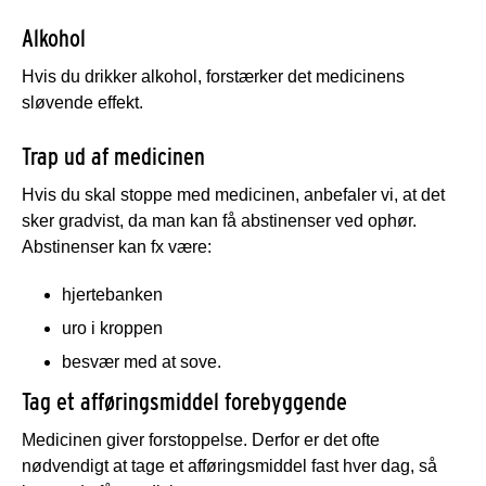
Alkohol
Hvis du drikker alkohol, forstærker det medicinens
sløvende effekt.
Trap ud af medicinen
Hvis du skal stoppe med medicinen, anbefaler vi, at det
sker gradvist, da man kan få abstinenser ved ophør.
Abstinenser kan fx være:
hjertebanken
uro i kroppen
besvær med at sove.
Tag et afføringsmiddel forebyggende
Medicinen giver forstoppelse. Derfor er det ofte
nødvendigt at tage et afføringsmiddel fast hver dag, så