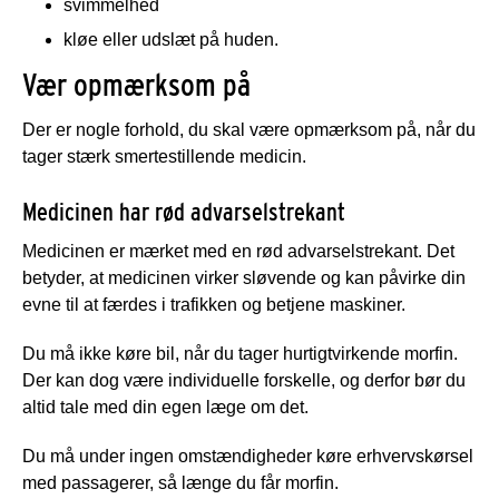
svimmelhed
kløe eller udslæt på huden.
Vær opmærksom på
Der er nogle forhold, du skal være opmærksom på, når du
tager stærk smertestillende medicin.
Medicinen har rød advarselstrekant
Medicinen er mærket med en rød advarselstrekant. Det
betyder, at medicinen virker sløvende og kan påvirke din
evne til at færdes i trafikken og betjene maskiner.
Du må ikke køre bil, når du tager hurtigtvirkende morfin.
Der kan dog være individuelle forskelle, og derfor bør du
altid tale med din egen læge om det.
Du må under ingen omstændigheder køre erhvervskørsel
med passagerer, så længe du får morfin.