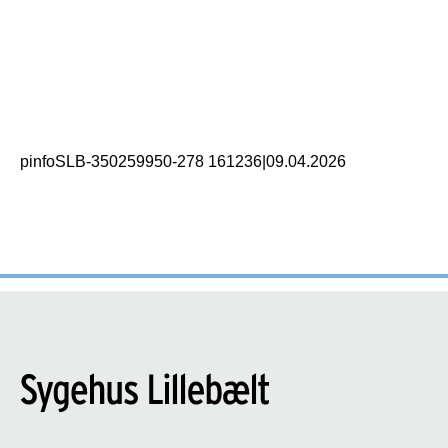
pinfoSLB-350259950-278 161236
|
09.04.2026