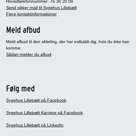
Hovedtelefonnummer: 76 36 20 00
Send sikker mail til Sygehus Lillebælt
Flere kontaktinformationer
Meld afbud
Meld afbud til den afdeling, der har indkaldt dig, hvis du ikke kan
komme.
Sådan melder du afbud
.
Følg med
Sygehus Lillebælt på Facebook
Sygehus Lillebælt Karriere på Facebook
Sygehus Lillebælt på LinkedIn