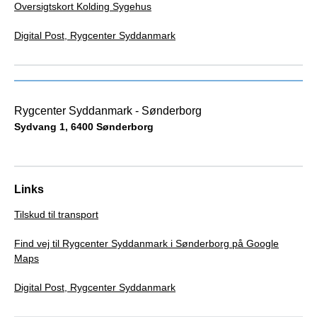
Oversigtskort Kolding Sygehus
Digital Post, Rygcenter Syddanmark
Rygcenter Syddanmark - Sønderborg
Sydvang 1, 6400 Sønderborg
Links
Tilskud til transport
Find vej til Rygcenter Syddanmark i Sønderborg på Google
Maps
Digital Post, Rygcenter Syddanmark