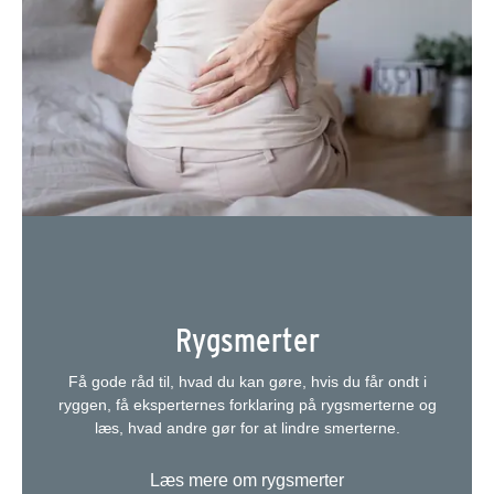
Rygsmerter
Få gode råd til, hvad du kan gøre, hvis du får ondt i
ryggen, få eksperternes forklaring på rygsmerterne og
læs, hvad andre gør for at lindre smerterne.
Læs mere om rygsmerter