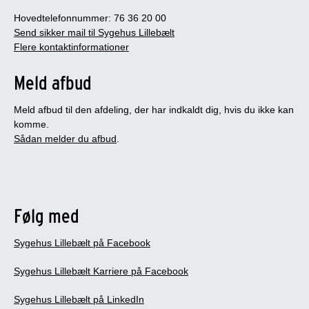
Hovedtelefonnummer: 76 36 20 00
Send sikker mail til Sygehus Lillebælt
Flere kontaktinformationer
Meld afbud
Meld afbud til den afdeling, der har indkaldt dig, hvis du ikke kan
komme.
Sådan melder du afbud
.
Følg med
Sygehus Lillebælt på Facebook
Sygehus Lillebælt Karriere på Facebook
Sygehus Lillebælt på LinkedIn