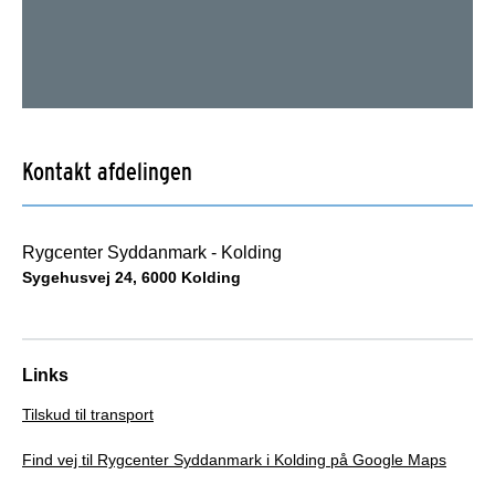
Kontakt afdelingen
Rygcenter Syddanmark - Kolding
Sygehusvej 24, 6000 Kolding
Links
Tilskud til transport
Find vej til Rygcenter Syddanmark i Kolding på Google Maps