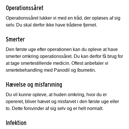
Operationssåret
Operationssåret lukker vi med en tråd, der opløses af sig
selv. Du skal derfor ikke have trådene fjernet.
Smerter
Den første uge efter operationen kan du opleve at have
smerter omkring operationssåret. Du kan derfor få brug for
at tage smertestillende medicin. Oftest anbefaler vi
smertebehandling med Panodil og Ibumetin.
Hævelse og misfarvning
Du vil kunne opleve, at huden omkring, hvor du er
opereret, bliver hævet og misfarvet i den første uge eller
to. Dette forsvinder af sig selv og er helt normalt.
Infektion