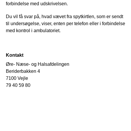
forbindelse med udskrivelsen.
Du vil få svar på, hvad vævet fra spytkirtlen, som er sendt
til undersøgelse, viser, enten per telefon eller i forbindelse
med kontrol i ambulatoriet.
Kontakt
Øre- Næse- og Halsafdelingen
Beriderbakken 4
7100 Vejle
79 40 59 80