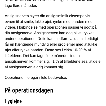
tage flere måneder.
Ansigtsnerven styrer din ansigtsmimik eksempelvis
evnen til at smile, lukke øjet, rynke med panden med
videre. I forbindelse med operationen passer vi godt på
din ansigtsnerve. Ansigtsnerven kan dog blive trykket
under operationen. Dette kan medføre, at du midlertidigt
får en hængende mundvig eller problemer med at lukke
øjet eller rynke panden. Dette ses i cirka 10-20 % af
tilfældene. Det kan tage flere måneder, inden
ansigtsnerven kommer sig. I 1 % af tilfældene ses, at dele
af ansigtsnerven aldrig kommer sig.
Operationen foregår i fuld bedøvelse.
På operationsdagen
Hygiejne