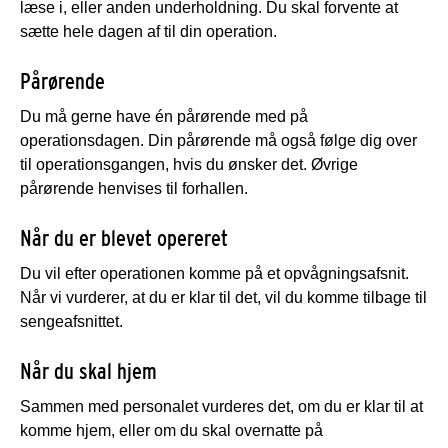
læse i, eller anden underholdning. Du skal forvente at
sætte hele dagen af til din operation.
Pårørende
Du må gerne have én pårørende med på
operationsdagen. Din pårørende må også følge dig over
til operationsgangen, hvis du ønsker det. Øvrige
pårørende henvises til forhallen.
Når du er blevet opereret
Du vil efter operationen komme på et opvågningsafsnit.
Når vi vurderer, at du er klar til det, vil du komme tilbage til
sengeafsnittet.
Når du skal hjem
Sammen med personalet vurderes det, om du er klar til at
komme hjem, eller om du skal overnatte på