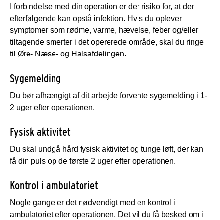
I forbindelse med din operation er der risiko for, at der
efterfølgende kan opstå infektion. Hvis du oplever
symptomer som rødme, varme, hævelse, feber og/eller
tiltagende smerter i det opererede område, skal du ringe
til Øre- Næse- og Halsafdelingen.
Sygemelding
Du bør afhængigt af dit arbejde forvente sygemelding i 1-
2 uger efter operationen.
Fysisk aktivitet
Du skal undgå hård fysisk aktivitet og tunge løft, der kan
få din puls op de første 2 uger efter operationen.
Kontrol i ambulatoriet
Nogle gange er det nødvendigt med en kontrol i
ambulatoriet efter operationen. Det vil du få besked om i