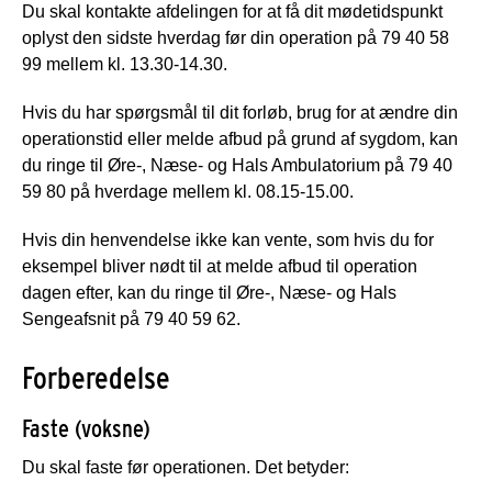
Du skal kontakte afdelingen for at få dit mødetidspunkt
oplyst den sidste hverdag før din operation på 79 40 58
99 mellem kl. 13.30-14.30.
Hvis du har spørgsmål til dit forløb, brug for at ændre din
operationstid eller melde afbud på grund af sygdom, kan
du ringe til Øre-, Næse- og Hals Ambulatorium på 79 40
59 80 på hverdage mellem kl. 08.15-15.00.
Hvis din henvendelse ikke kan vente, som hvis du for
eksempel bliver nødt til at melde afbud til operation
dagen efter, kan du ringe til Øre-, Næse- og Hals
Sengeafsnit på 79 40 59 62.
Forberedelse
Faste (voksne)
Du skal faste før operationen. Det betyder: