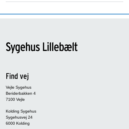
Find vej
Vejle Sygehus
Beriderbakken 4
7100 Vejle
Kolding Sygehus
Sygehusvej 24
6000 Kolding