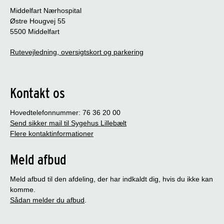
Middelfart Nærhospital
Østre Hougvej 55
5500 Middelfart
Rutevejledning, oversigtskort og parkering
Kontakt os
Hovedtelefonnummer: 76 36 20 00
Send sikker mail til Sygehus Lillebælt
Flere kontaktinformationer
Meld afbud
Meld afbud til den afdeling, der har indkaldt dig, hvis du ikke kan
komme.
Sådan melder du afbud
.