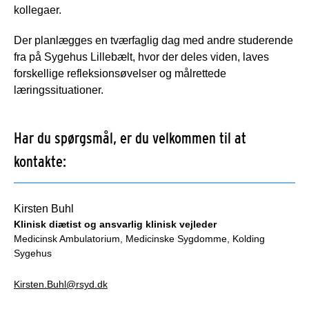
kollegaer.
Der planlægges en tværfaglig dag med andre studerende
fra på Sygehus Lillebælt, hvor der deles viden, laves
forskellige refleksionsøvelser og målrettede
læringssituationer.
Har du spørgsmål, er du velkommen til at
kontakte:
Kirsten Buhl
Klinisk diætist og ansvarlig klinisk vejleder
Medicinsk Ambulatorium, Medicinske Sygdomme, Kolding
Sygehus
Kirsten.Buhl@rsyd.dk